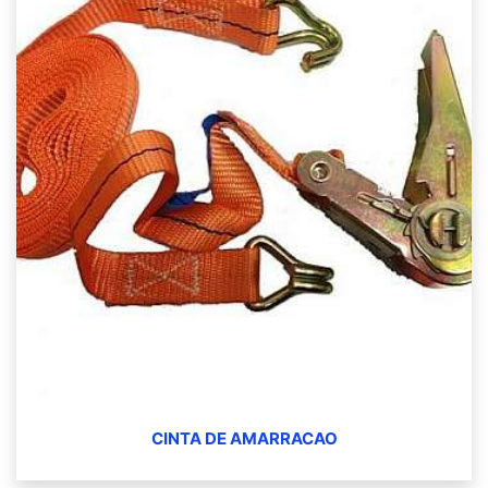
CINTA DE AMARRACAO