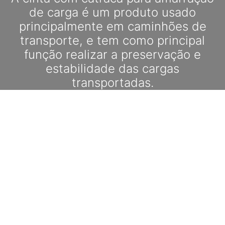
de carga é um produto usado
principalmente em caminhões de
transporte, e tem como principal
função realizar a preservação e
estabilidade das cargas
transportadas.
SAIBA MAIS
GALERIA DE PRODUTOS