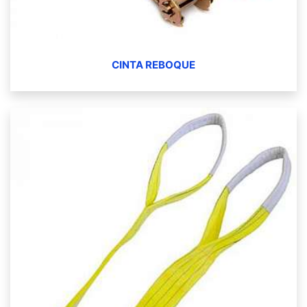
CINTA REBOQUE