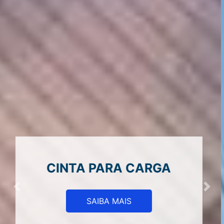
CINTA PARA LEVANTAR
CARGA SP
Previous
Next
SAIBA MAIS