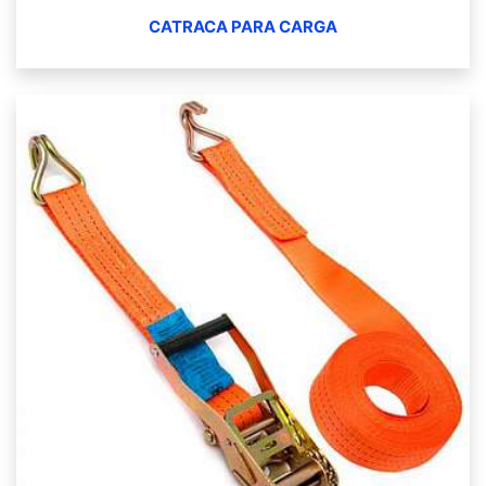
CATRACA PARA CARGA