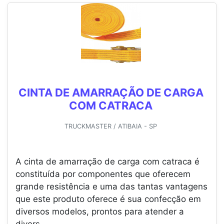
CINTA DE AMARRAÇÃO DE CARGA
COM CATRACA
TRUCKMASTER / ATIBAIA - SP
A cinta de amarração de carga com catraca é
constituída por componentes que oferecem
grande resistência e uma das tantas vantagens
que este produto oferece é sua confecção em
diversos modelos, prontos para atender a