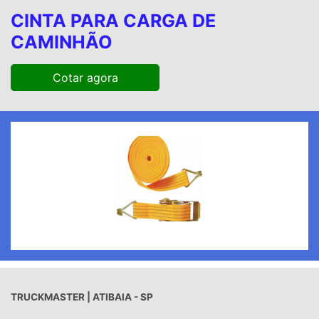
CINTA PARA CARGA DE
CAMINHÃO
Cotar agora
TRUCKMASTER | ATIBAIA - SP