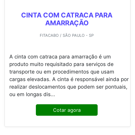
CINTA COM CATRACA PARA
AMARRAÇÃO
FITACABO / SÃO PAULO - SP
A cinta com catraca para amarração é um
produto muito requisitado para serviços de
transporte ou em procedimentos que usam
cargas elevadas. A cinta é responsável ainda por
realizar deslocamentos que podem ser pontuais,
ou em longas dis...
Cotar agora