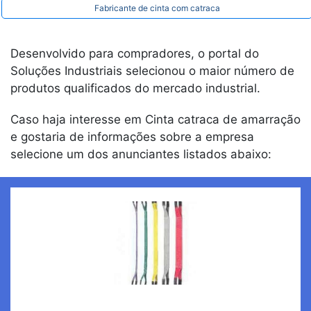
Fabricante de cinta com catraca
Desenvolvido para compradores, o portal do
Soluções Industriais selecionou o maior número de
produtos qualificados do mercado industrial.
Caso haja interesse em Cinta catraca de amarração
e gostaria de informações sobre a empresa
selecione um dos anunciantes listados abaixo: