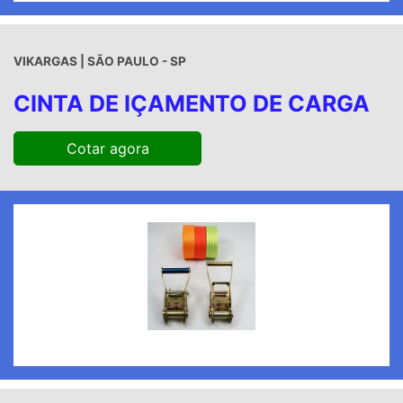
VIKARGAS | SÃO PAULO - SP
CINTA DE IÇAMENTO DE CARGA
Cotar agora