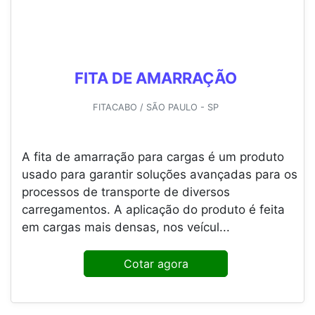
FITA DE AMARRAÇÃO
FITACABO / SÃO PAULO - SP
A fita de amarração para cargas é um produto
usado para garantir soluções avançadas para os
processos de transporte de diversos
carregamentos. A aplicação do produto é feita
em cargas mais densas, nos veícul...
Cotar agora