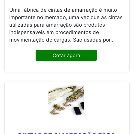
Uma fábrica de cintas de amarração é muito
importante no mercado, uma vez que as cintas
utilizadas para amarração são produtos
indispensáveis em procedimentos de
movimentação de cargas. São usadas por...
Cotar agora