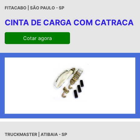
FITACABO | SÃO PAULO - SP
CINTA DE CARGA COM CATRACA
Cotar agora
TRUCKMASTER | ATIBAIA - SP