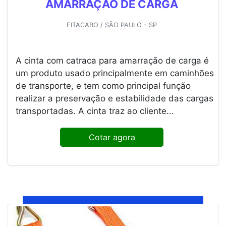
AMARRAÇÃO DE CARGA
FITACABO / SÃO PAULO - SP
A cinta com catraca para amarração de carga é
um produto usado principalmente em caminhões
de transporte, e tem como principal função
realizar a preservação e estabilidade das cargas
transportadas. A cinta traz ao cliente...
Cotar agora