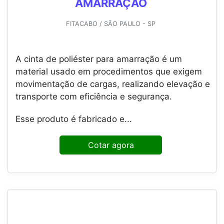
AMARRAÇÃO
FITACABO / SÃO PAULO - SP
A cinta de poliéster para amarração é um
material usado em procedimentos que exigem
movimentação de cargas, realizando elevação e
transporte com eficiência e segurança.
Esse produto é fabricado e...
Cotar agora