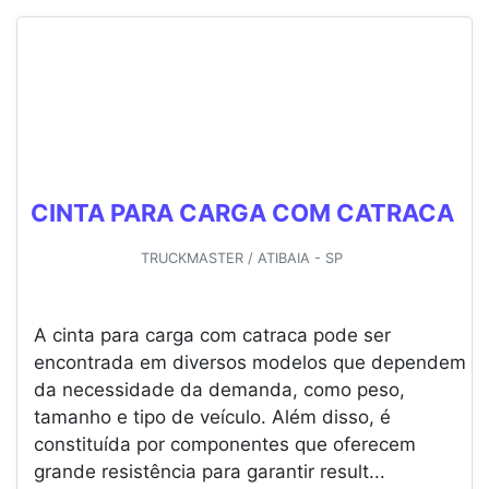
CINTA PARA CARGA COM CATRACA
TRUCKMASTER / ATIBAIA - SP
A cinta para carga com catraca pode ser
encontrada em diversos modelos que dependem
da necessidade da demanda, como peso,
tamanho e tipo de veículo. Além disso, é
constituída por componentes que oferecem
grande resistência para garantir result...