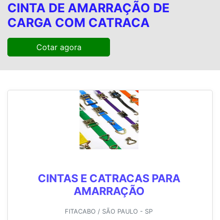
CINTA DE AMARRAÇÃO DE
CARGA COM CATRACA
Cotar agora
CINTAS E CATRACAS PARA
AMARRAÇÃO
FITACABO / SÃO PAULO - SP