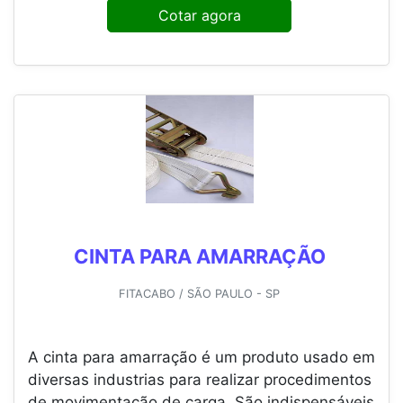
Cotar agora
CINTA PARA AMARRAÇÃO
FITACABO / SÃO PAULO - SP
A cinta para amarração é um produto usado em
diversas industrias para realizar procedimentos
de movimentação de carga. São indispensáveis