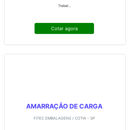
Trabal...
Cotar agora
AMARRAÇÃO DE CARGA
FITEC EMBALAGENS / COTIA - SP