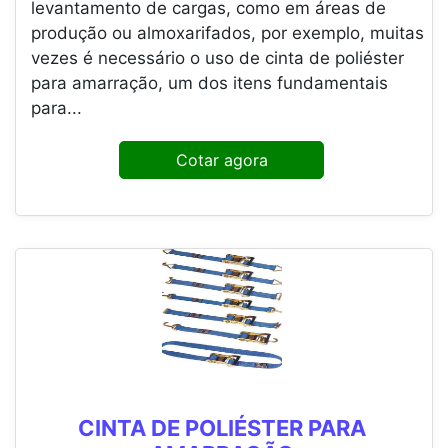
levantamento de cargas, como em áreas de
produção ou almoxarifados, por exemplo, muitas
vezes é necessário o uso de cinta de poliéster
para amarração, um dos itens fundamentais
para...
Cotar agora
CINTA DE POLIÉSTER PARA