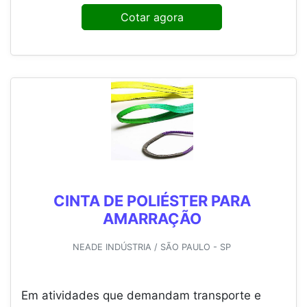
Cotar agora
CINTA DE POLIÉSTER PARA
AMARRAÇÃO
NEADE INDÚSTRIA / SÃO PAULO - SP
Em atividades que demandam transporte e