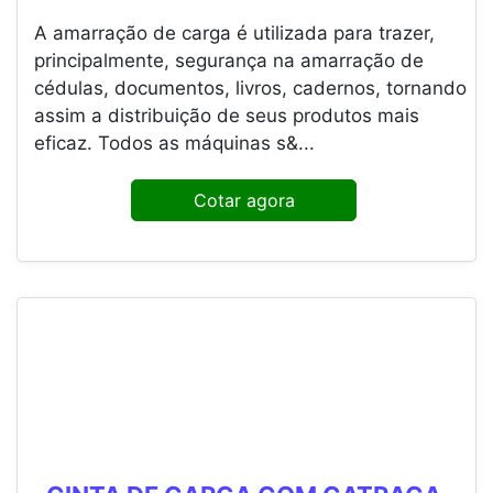
A amarração de carga é utilizada para trazer,
principalmente, segurança na amarração de
cédulas, documentos, livros, cadernos, tornando
assim a distribuição de seus produtos mais
eficaz. Todos as máquinas s&...
Cotar agora