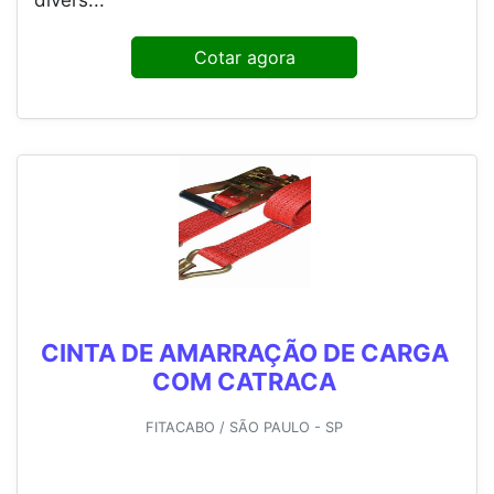
divers...
Cotar agora
CINTA DE AMARRAÇÃO DE CARGA
COM CATRACA
FITACABO / SÃO PAULO - SP