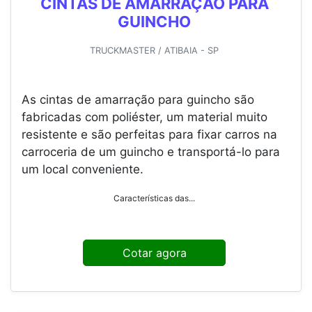
CINTAS DE AMARRAÇÃO PARA
GUINCHO
TRUCKMASTER / ATIBAIA - SP
As cintas de amarração para guincho são
fabricadas com poliéster, um material muito
resistente e são perfeitas para fixar carros na
carroceria de um guincho e transportá-lo para
um local conveniente.
Características das...
Cotar agora