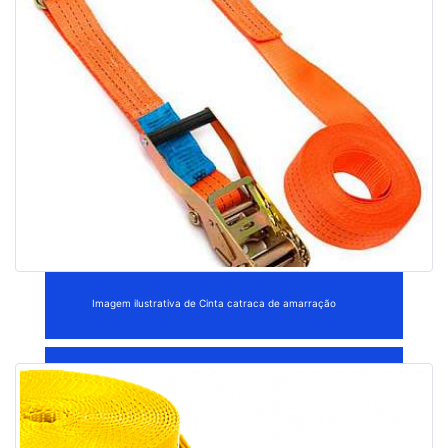
Imagem ilustrativa de Cinta catraca de amarração