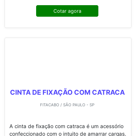
Cotar agora
CINTA DE FIXAÇÃO COM CATRACA
FITACABO / SÃO PAULO - SP
A cinta de fixação com catraca é um acessório
confeccionado com o intuito de amarrar cargas.