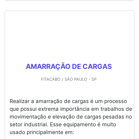
AMARRAÇÃO DE CARGAS
FITACABO / SÃO PAULO - SP
Realizar a amarração de cargas é um processo
que possui extrema importância em trabalhos de
movimentação e elevação de cargas pesadas no
setor industrial. Esse equipamento é muito
usado principalmente em: