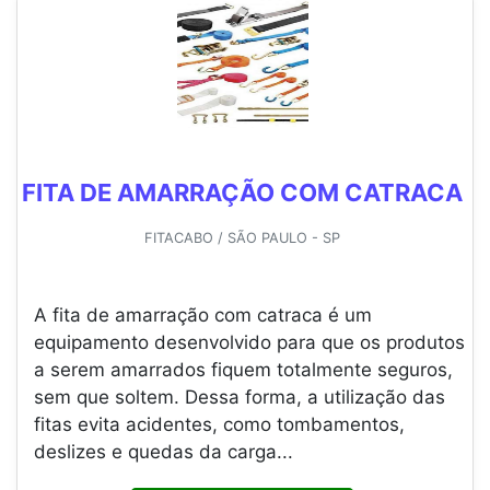
FITA DE AMARRAÇÃO COM CATRACA
FITACABO / SÃO PAULO - SP
A fita de amarração com catraca é um
equipamento desenvolvido para que os produtos
a serem amarrados fiquem totalmente seguros,
sem que soltem. Dessa forma, a utilização das
fitas evita acidentes, como tombamentos,
deslizes e quedas da carga...