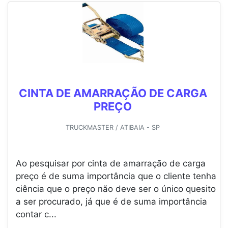
CINTA DE AMARRAÇÃO DE CARGA
PREÇO
TRUCKMASTER / ATIBAIA - SP
Ao pesquisar por cinta de amarração de carga
preço é de suma importância que o cliente tenha
ciência que o preço não deve ser o único quesito
a ser procurado, já que é de suma importância
contar c...