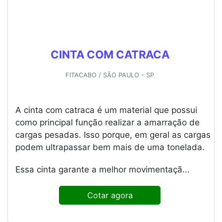
CINTA COM CATRACA
FITACABO / SÃO PAULO - SP
A cinta com catraca é um material que possui
como principal função realizar a amarração de
cargas pesadas. Isso porque, em geral as cargas
podem ultrapassar bem mais de uma tonelada.
Essa cinta garante a melhor movimentaçã...
Cotar agora