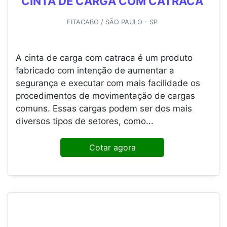
CINTA DE CARGA COM CATRACA
FITACABO / SÃO PAULO - SP
A cinta de carga com catraca é um produto
fabricado com intenção de aumentar a
segurança e executar com mais facilidade os
procedimentos de movimentação de cargas
comuns. Essas cargas podem ser dos mais
diversos tipos de setores, como...
Cotar agora