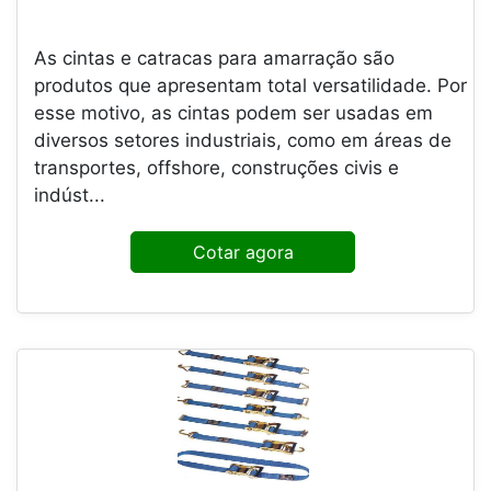
As cintas e catracas para amarração são
produtos que apresentam total versatilidade. Por
esse motivo, as cintas podem ser usadas em
diversos setores industriais, como em áreas de
transportes, offshore, construções civis e
indúst...
Cotar agora