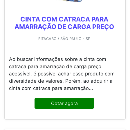
CINTA COM CATRACA PARA
AMARRAÇÃO DE CARGA PREÇO
FITACABO / SÃO PAULO - SP
Ao buscar informações sobre a cinta com
catraca para amarração de carga preço
acessível, é possível achar esse produto com
diversidade de valores. Porém, ao adquirir a
cinta com catraca para amarração...
Cotar agora