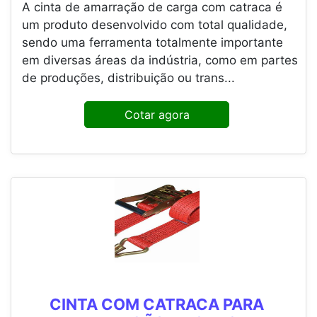
A cinta de amarração de carga com catraca é
um produto desenvolvido com total qualidade,
sendo uma ferramenta totalmente importante
em diversas áreas da indústria, como em partes
de produções, distribuição ou trans...
Cotar agora
CINTA COM CATRACA PARA