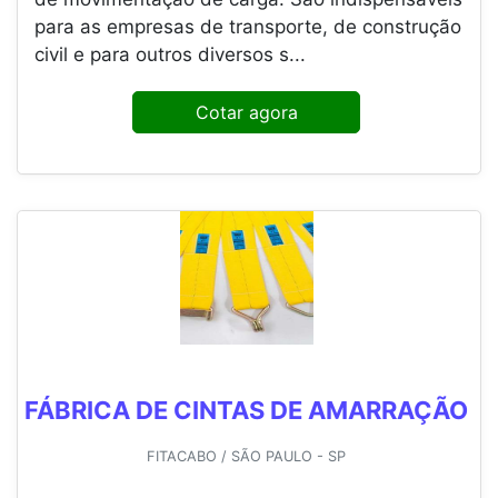
para as empresas de transporte, de construção
civil e para outros diversos s...
Cotar agora
FÁBRICA DE CINTAS DE AMARRAÇÃO
FITACABO / SÃO PAULO - SP