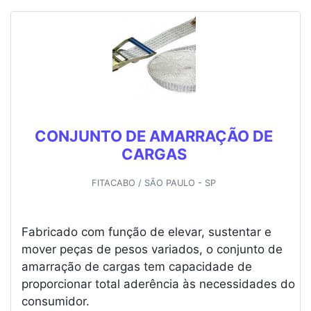
CONJUNTO DE AMARRAÇÃO DE
CARGAS
FITACABO / SÃO PAULO - SP
Fabricado com função de elevar, sustentar e
mover peças de pesos variados, o conjunto de
amarração de cargas tem capacidade de
proporcionar total aderência às necessidades do
consumidor.