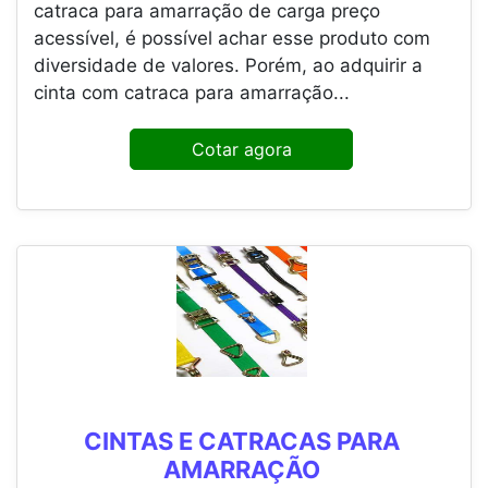
catraca para amarração de carga preço
acessível, é possível achar esse produto com
diversidade de valores. Porém, ao adquirir a
cinta com catraca para amarração...
Cotar agora
CINTAS E CATRACAS PARA
AMARRAÇÃO