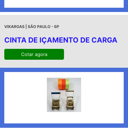
VIKARGAS | SÃO PAULO - SP
CINTA DE IÇAMENTO DE CARGA
Cotar agora