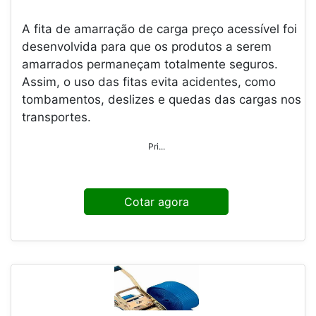
A fita de amarração de carga preço acessível foi
desenvolvida para que os produtos a serem
amarrados permaneçam totalmente seguros.
Assim, o uso das fitas evita acidentes, como
tombamentos, deslizes e quedas das cargas nos
transportes.
Pri...
Cotar agora