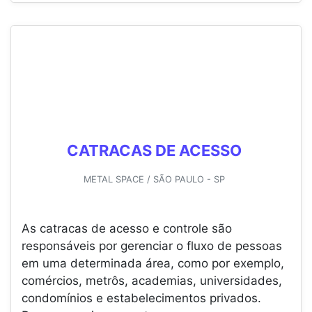
CATRACAS DE ACESSO
METAL SPACE / SÃO PAULO - SP
As catracas de acesso e controle são
responsáveis por gerenciar o fluxo de pessoas
em uma determinada área, como por exemplo,
comércios, metrôs, academias, universidades,
condomínios e estabelecimentos privados.