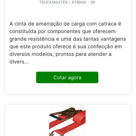
TRUCKMASTER / ATIBAIA - SP
A cinta de amarração de carga com catraca é
constituída por componentes que oferecem
grande resistência e uma das tantas vantagens
que este produto oferece é sua confecção em
diversos modelos, prontos para atender a
divers...
Cotar agora