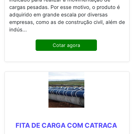
cargas pesadas. Por esse motivo, o produto é
adquirido em grande escala por diversas
empresas, como as de construção civil, além de
indús...
Cotar agora
FITA DE CARGA COM CATRACA