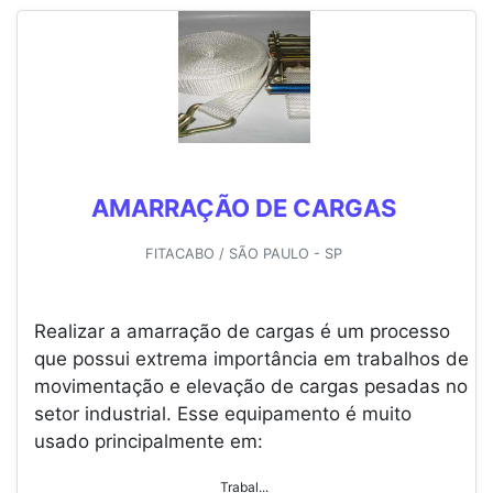
AMARRAÇÃO DE CARGAS
FITACABO / SÃO PAULO - SP
Realizar a amarração de cargas é um processo
que possui extrema importância em trabalhos de
movimentação e elevação de cargas pesadas no
setor industrial. Esse equipamento é muito
usado principalmente em:
Trabal...