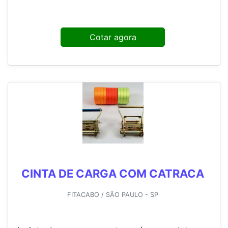
Cotar agora
CINTA DE CARGA COM CATRACA
FITACABO / SÃO PAULO - SP