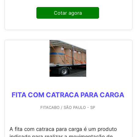
Cotar agora
FITA COM CATRACA PARA CARGA
FITACABO / SÃO PAULO - SP
A fita com catraca para carga é um produto
indicado para realizar a movimentação de