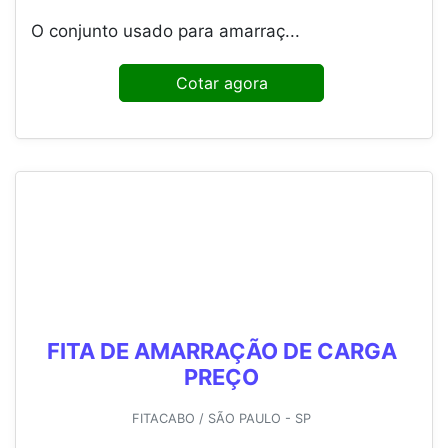
O conjunto usado para amarraç...
Cotar agora
FITA DE AMARRAÇÃO DE CARGA
PREÇO
FITACABO / SÃO PAULO - SP