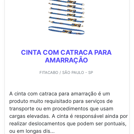
CINTA COM CATRACA PARA
AMARRAÇÃO
FITACABO / SÃO PAULO - SP
A cinta com catraca para amarração é um
produto muito requisitado para serviços de
transporte ou em procedimentos que usam
cargas elevadas. A cinta é responsável ainda por
realizar deslocamentos que podem ser pontuais,
ou em longas dis...