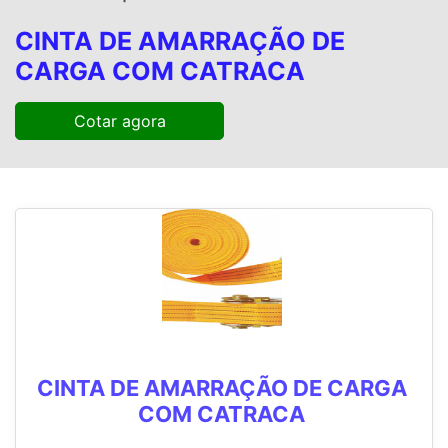
CINTA DE AMARRAÇÃO DE
CARGA COM CATRACA
Cotar agora
CINTA DE AMARRAÇÃO DE CARGA
COM CATRACA