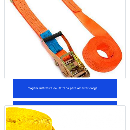
Imagem ilustrativa de Catraca para amarrar carga