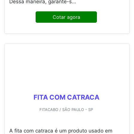
Dessa maneira, garante-s...
Cotar agora
FITA COM CATRACA
FITACABO / SÃO PAULO - SP
A fita com catraca é um produto usado em