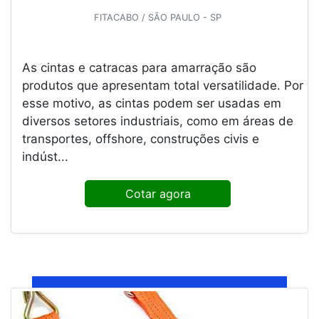
FITACABO / SÃO PAULO - SP
As cintas e catracas para amarração são
produtos que apresentam total versatilidade. Por
esse motivo, as cintas podem ser usadas em
diversos setores industriais, como em áreas de
transportes, offshore, construções civis e
indúst...
Cotar agora