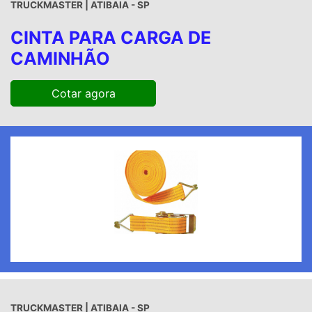
TRUCKMASTER | ATIBAIA - SP
CINTA PARA CARGA DE
CAMINHÃO
Cotar agora
TRUCKMASTER | ATIBAIA - SP