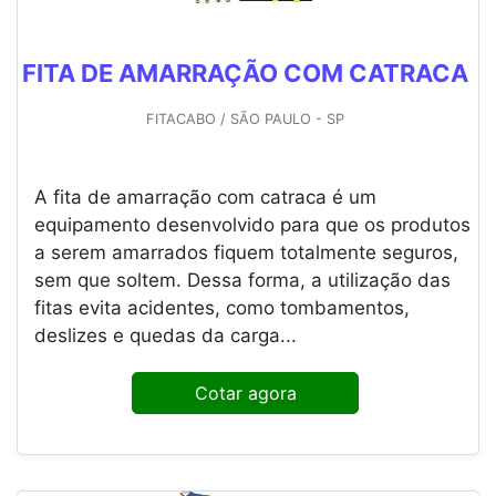
FITA DE AMARRAÇÃO COM CATRACA
FITACABO / SÃO PAULO - SP
A fita de amarração com catraca é um
equipamento desenvolvido para que os produtos
a serem amarrados fiquem totalmente seguros,
sem que soltem. Dessa forma, a utilização das
fitas evita acidentes, como tombamentos,
deslizes e quedas da carga...
Cotar agora