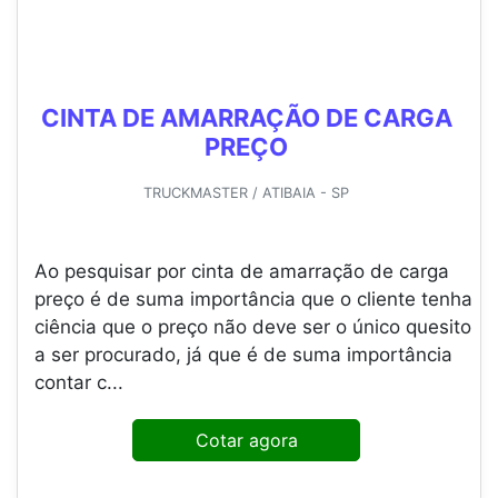
CINTA DE AMARRAÇÃO DE CARGA
PREÇO
TRUCKMASTER / ATIBAIA - SP
Ao pesquisar por cinta de amarração de carga
preço é de suma importância que o cliente tenha
ciência que o preço não deve ser o único quesito
a ser procurado, já que é de suma importância
contar c...
Cotar agora