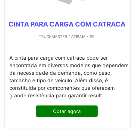
CINTA PARA CARGA COM CATRACA
TRUCKMASTER / ATIBAIA - SP
A cinta para carga com catraca pode ser
encontrada em diversos modelos que dependem
da necessidade da demanda, como peso,
tamanho e tipo de veículo. Além disso, é
constituída por componentes que oferecem
grande resistência para garantir result...
Cotar agora