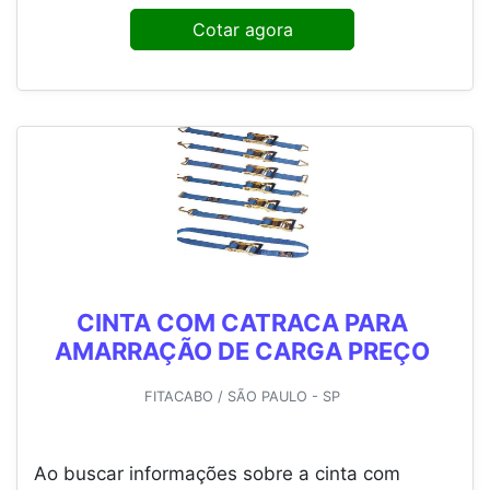
Cotar agora
CINTA COM CATRACA PARA
AMARRAÇÃO DE CARGA PREÇO
FITACABO / SÃO PAULO - SP
Ao buscar informações sobre a cinta com