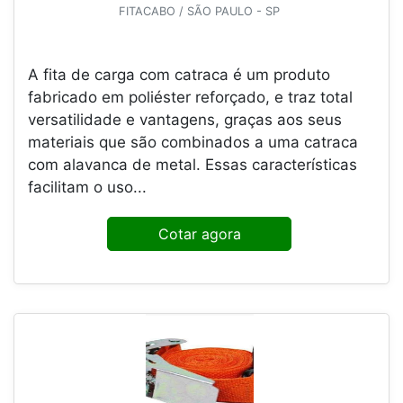
FITACABO / SÃO PAULO - SP
A fita de carga com catraca é um produto
fabricado em poliéster reforçado, e traz total
versatilidade e vantagens, graças aos seus
materiais que são combinados a uma catraca
com alavanca de metal. Essas características
facilitam o uso...
Cotar agora