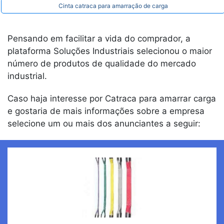
Cinta catraca para amarração de carga
Pensando em facilitar a vida do comprador, a
plataforma Soluções Industriais selecionou o maior
número de produtos de qualidade do mercado
industrial.
Caso haja interesse por Catraca para amarrar carga
e gostaria de mais informações sobre a empresa
selecione um ou mais dos anunciantes a seguir: