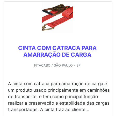
CINTA COM CATRACA PARA
AMARRAÇÃO DE CARGA
FITACABO / SÃO PAULO - SP
A cinta com catraca para amarração de carga é
um produto usado principalmente em caminhões
de transporte, e tem como principal função
realizar a preservação e estabilidade das cargas
transportadas. A cinta traz ao cliente...