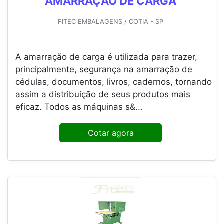
AMARRAÇÃO DE CARGA
FITEC EMBALAGENS / COTIA - SP
A amarração de carga é utilizada para trazer,
principalmente, segurança na amarração de
cédulas, documentos, livros, cadernos, tornando
assim a distribuição de seus produtos mais
eficaz. Todos as máquinas s&...
Cotar agora