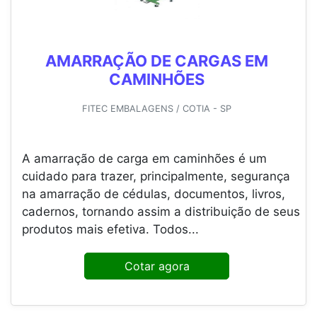
AMARRAÇÃO DE CARGAS EM
CAMINHÕES
FITEC EMBALAGENS / COTIA - SP
A amarração de carga em caminhões é um
cuidado para trazer, principalmente, segurança
na amarração de cédulas, documentos, livros,
cadernos, tornando assim a distribuição de seus
produtos mais efetiva. Todos...
Cotar agora