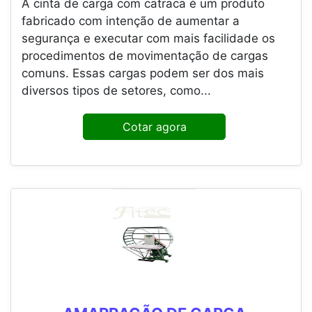
A cinta de carga com catraca é um produto
fabricado com intenção de aumentar a
segurança e executar com mais facilidade os
procedimentos de movimentação de cargas
comuns. Essas cargas podem ser dos mais
diversos tipos de setores, como...
Cotar agora