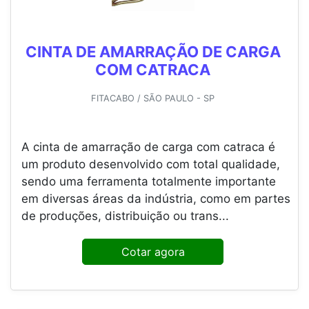
CINTA DE AMARRAÇÃO DE CARGA
COM CATRACA
FITACABO / SÃO PAULO - SP
A cinta de amarração de carga com catraca é
um produto desenvolvido com total qualidade,
sendo uma ferramenta totalmente importante
em diversas áreas da indústria, como em partes
de produções, distribuição ou trans...
Cotar agora