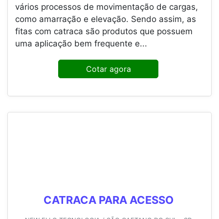
vários processos de movimentação de cargas,
como amarração e elevação. Sendo assim, as
fitas com catraca são produtos que possuem
uma aplicação bem frequente e...
Cotar agora
CATRACA PARA ACESSO