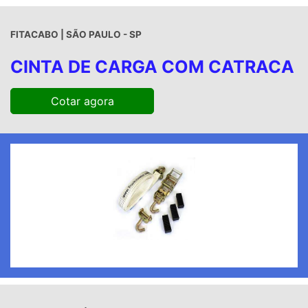
FITACABO | SÃO PAULO - SP
CINTA DE CARGA COM CATRACA
Cotar agora