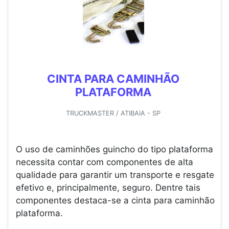
CINTA PARA CAMINHÃO
PLATAFORMA
TRUCKMASTER / ATIBAIA - SP
O uso de caminhões guincho do tipo plataforma
necessita contar com componentes de alta
qualidade para garantir um transporte e resgate
efetivo e, principalmente, seguro. Dentre tais
componentes destaca-se a cinta para caminhão
plataforma.