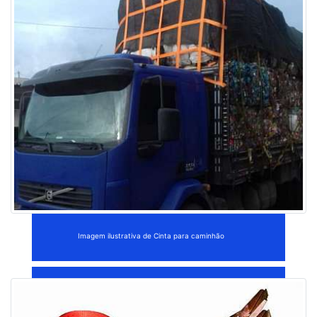
Imagem ilustrativa de Cinta para caminhão