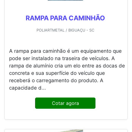
RAMPA PARA CAMINHÃO
POLIARTMETAL / BIGUAÇU - SC
A rampa para caminhão é um equipamento que
pode ser instalado na traseira de veículos. A
rampa de alumínio cria um elo entre as docas de
concreta e sua superfície do veículo que
receberá o carregamento do produto. A
capacidade d...
Cotar agora