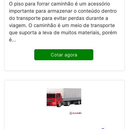
O piso para forrar caminhão é um acessório
importante para armazenar o conteúdo dentro
do transporte para evitar perdas durante a
viagem. O caminhão é um meio de transporte
que suporta a leva de muitos materiais, porém
é...
Cotar agora