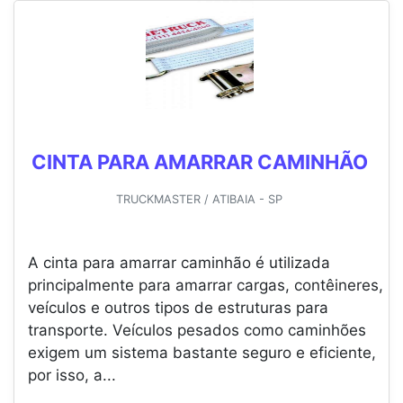
CINTA PARA AMARRAR CAMINHÃO
TRUCKMASTER / ATIBAIA - SP
A cinta para amarrar caminhão é utilizada
principalmente para amarrar cargas, contêineres,
veículos e outros tipos de estruturas para
transporte. Veículos pesados como caminhões
exigem um sistema bastante seguro e eficiente,
por isso, a...