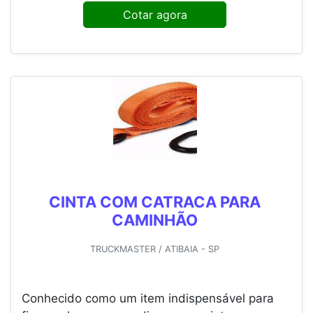
Cotar agora
CINTA COM CATRACA PARA
CAMINHÃO
TRUCKMASTER / ATIBAIA - SP
Conhecido como um item indispensável para