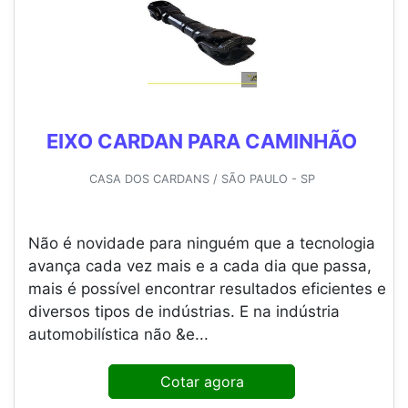
EIXO CARDAN PARA CAMINHÃO
CASA DOS CARDANS / SÃO PAULO - SP
Não é novidade para ninguém que a tecnologia
avança cada vez mais e a cada dia que passa,
mais é possível encontrar resultados eficientes e
diversos tipos de indústrias. E na indústria
automobilística não &e...
Cotar agora