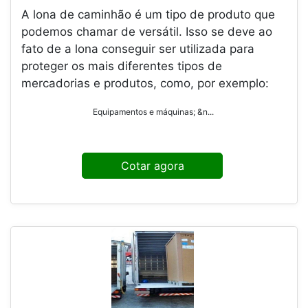
A lona de caminhão é um tipo de produto que
podemos chamar de versátil. Isso se deve ao
fato de a lona conseguir ser utilizada para
proteger os mais diferentes tipos de
mercadorias e produtos, como, por exemplo:
Equipamentos e máquinas; &n...
Cotar agora