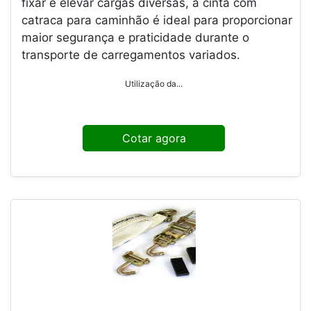
fixar e elevar cargas diversas, a cinta com
catraca para caminhão é ideal para proporcionar
maior segurança e praticidade durante o
transporte de carregamentos variados.
Utilização da...
Cotar agora