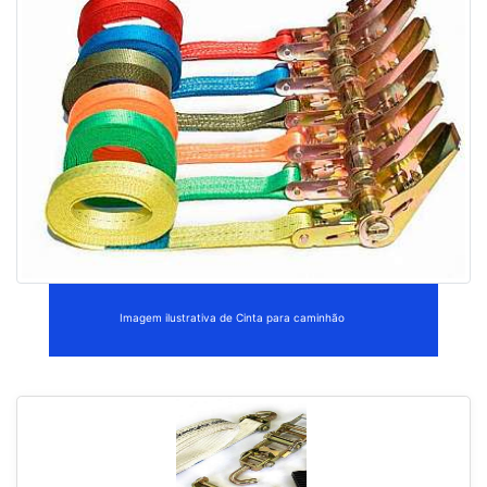
Imagem ilustrativa de Cinta para caminhão