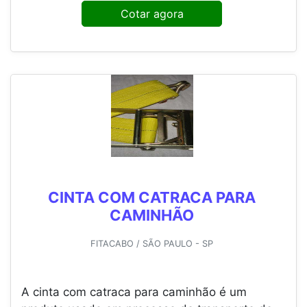
Cotar agora
CINTA COM CATRACA PARA
CAMINHÃO
FITACABO / SÃO PAULO - SP
A cinta com catraca para caminhão é um