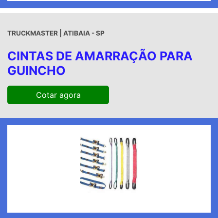
TRUCKMASTER | ATIBAIA - SP
CINTAS DE AMARRAÇÃO PARA
GUINCHO
Cotar agora