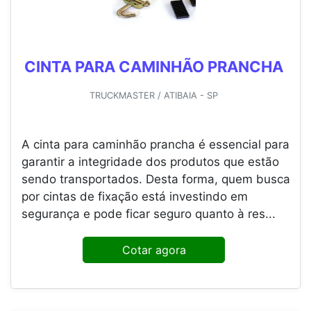
CINTA PARA CAMINHÃO PRANCHA
TRUCKMASTER / ATIBAIA - SP
A cinta para caminhão prancha é essencial para
garantir a integridade dos produtos que estão
sendo transportados. Desta forma, quem busca
por cintas de fixação está investindo em
segurança e pode ficar seguro quanto à res...
Cotar agora