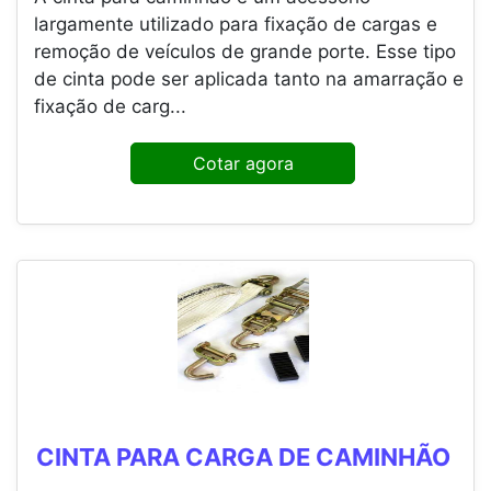
largamente utilizado para fixação de cargas e
remoção de veículos de grande porte. Esse tipo
de cinta pode ser aplicada tanto na amarração e
fixação de carg...
Cotar agora
CINTA PARA CARGA DE CAMINHÃO