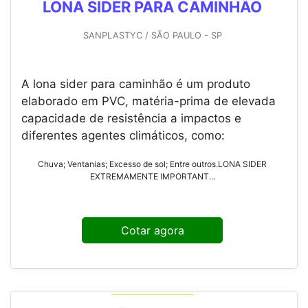
LONA SIDER PARA CAMINHÃO
SANPLASTYC / SÃO PAULO - SP
A lona sider para caminhão é um produto
elaborado em PVC, matéria-prima de elevada
capacidade de resistência a impactos e
diferentes agentes climáticos, como:
Chuva; Ventanias; Excesso de sol; Entre outros.LONA SIDER
EXTREMAMENTE IMPORTANT...
Cotar agora