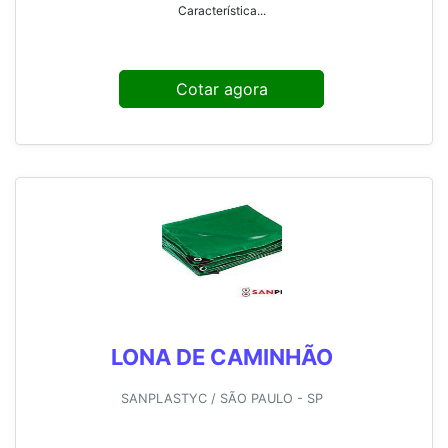
Característica...
Cotar agora
LONA DE CAMINHÃO
SANPLASTYC / SÃO PAULO - SP