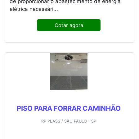
de proporcionar o abastecimento de energia
elétrica necessári...
Cotar agora
PISO PARA FORRAR CAMINHÃO
RP PLASS / SÃO PAULO - SP