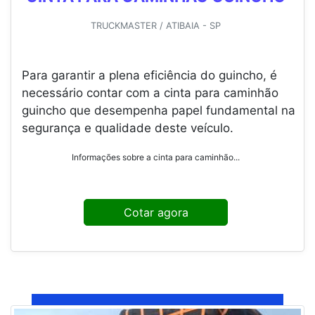
TRUCKMASTER / ATIBAIA - SP
Para garantir a plena eficiência do guincho, é
necessário contar com a cinta para caminhão
guincho que desempenha papel fundamental na
segurança e qualidade deste veículo.
Informações sobre a cinta para caminhão...
Cotar agora