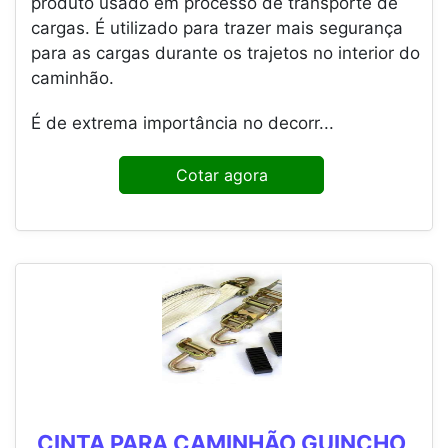
produto usado em processo de transporte de
cargas. É utilizado para trazer mais segurança
para as cargas durante os trajetos no interior do
caminhão.
É de extrema importância no decorr...
Cotar agora
CINTA PARA CAMINHÃO GUINCHO