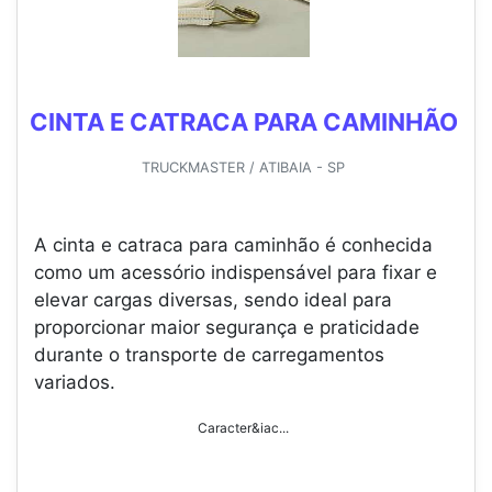
CINTA E CATRACA PARA CAMINHÃO
TRUCKMASTER / ATIBAIA - SP
A cinta e catraca para caminhão é conhecida
como um acessório indispensável para fixar e
elevar cargas diversas, sendo ideal para
proporcionar maior segurança e praticidade
durante o transporte de carregamentos
variados.
Caracter&iac...