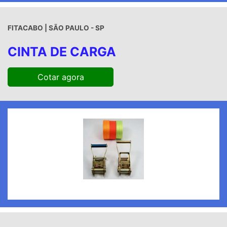
FITACABO | SÃO PAULO - SP
CINTA DE CARGA
Cotar agora