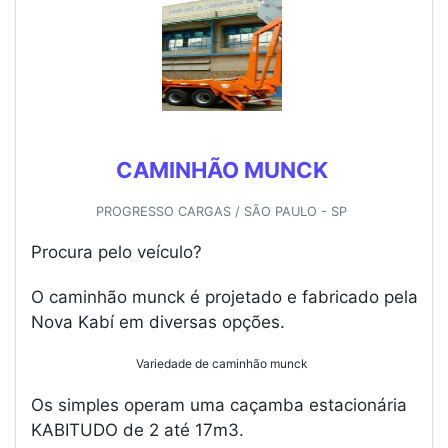
CAMINHÃO MUNCK
PROGRESSO CARGAS / SÃO PAULO - SP
Procura pelo veículo?
O caminhão munck é projetado e fabricado pela
Nova Kabí em diversas opções.
Variedade de caminhão munck
Os simples operam uma caçamba estacionária
KABITUDO de 2 até 17m3.