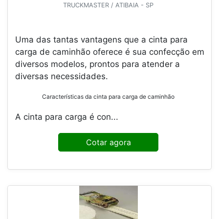
TRUCKMASTER / ATIBAIA - SP
Uma das tantas vantagens que a cinta para
carga de caminhão oferece é sua confecção em
diversos modelos, prontos para atender a
diversas necessidades.
Características da cinta para carga de caminhão
A cinta para carga é con...
Cotar agora