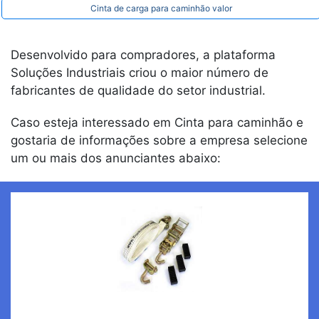
Cinta de carga para caminhão valor
Desenvolvido para compradores, a plataforma
Soluções Industriais criou o maior número de
fabricantes de qualidade do setor industrial.
Caso esteja interessado em Cinta para caminhão e
gostaria de informações sobre a empresa selecione
um ou mais dos anunciantes abaixo: