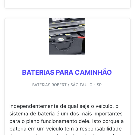
BATERIAS PARA CAMINHÃO
BATERIAS ROBERT / SÃO PAULO - SP
Independentemente de qual seja o veículo, o
sistema de bateria é um dos mais importantes
para o pleno funcionamento dele. Isto porque a
bateria em um veículo tem a responsabilidade