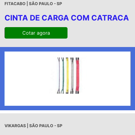
FITACABO | SÃO PAULO - SP
CINTA DE CARGA COM CATRACA
Cotar agora
VIKARGAS | SÃO PAULO - SP