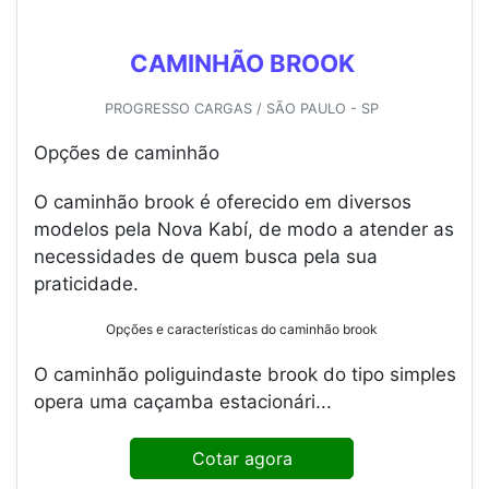
CAMINHÃO BROOK
PROGRESSO CARGAS / SÃO PAULO - SP
Opções de caminhão
O caminhão brook é oferecido em diversos
modelos pela Nova Kabí, de modo a atender as
necessidades de quem busca pela sua
praticidade.
Opções e características do caminhão brook
O caminhão poliguindaste brook do tipo simples
opera uma caçamba estacionári...
Cotar agora