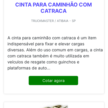
CINTA PARA CAMINHÃO COM
CATRACA
TRUCKMASTER / ATIBAIA - SP
A cinta para caminhão com catraca é um item
indispensável para fixar e elevar cargas
diversas. Além do uso comum em cargas, a cinta
com catraca também é muito utilizada em
veículos de resgate como guinchos e
plataformas de auto...
Cotar agora