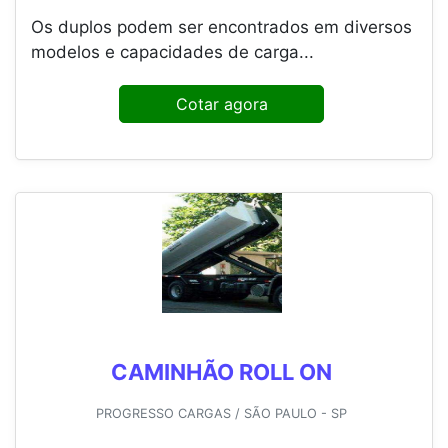
Os duplos podem ser encontrados em diversos
modelos e capacidades de carga...
Cotar agora
CAMINHÃO ROLL ON
PROGRESSO CARGAS / SÃO PAULO - SP