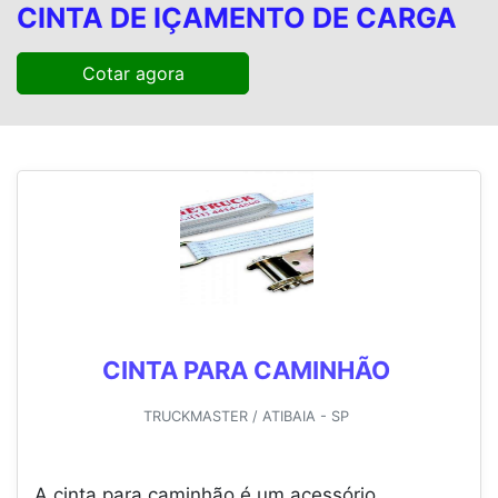
CINTA DE IÇAMENTO DE CARGA
Cotar agora
CINTA PARA CAMINHÃO
TRUCKMASTER / ATIBAIA - SP
A cinta para caminhão é um acessório