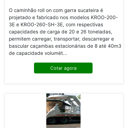
O caminhão roll on com garra sucateira é
projetado e fabricado nos modelos KROO-200-
3E e KROO-260-SH-3E, com respectivas
capacidades de carga de 20 e 26 toneladas,
permitem carregar, transportar, descarregar e
bascular caçambas estacionárias de 8 até 40m3
de capacidade volumét...
Cotar agora