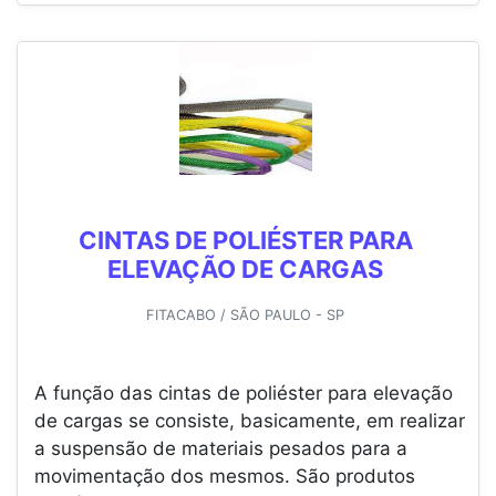
CINTAS DE POLIÉSTER PARA
ELEVAÇÃO DE CARGAS
FITACABO / SÃO PAULO - SP
A função das cintas de poliéster para elevação
de cargas se consiste, basicamente, em realizar
a suspensão de materiais pesados para a
movimentação dos mesmos. São produtos