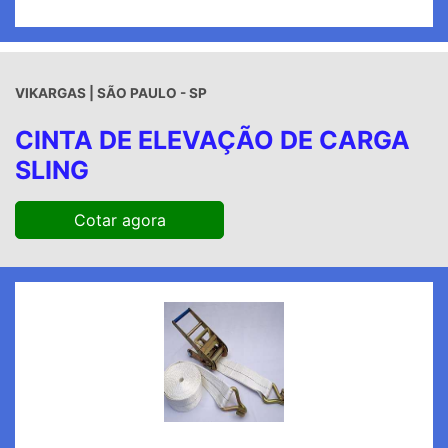
VIKARGAS | SÃO PAULO - SP
CINTA DE ELEVAÇÃO DE CARGA
SLING
Cotar agora