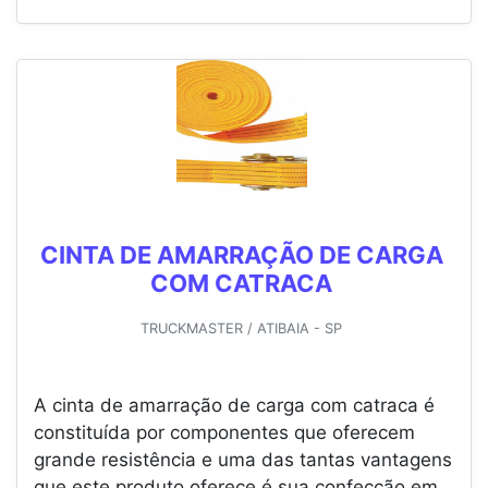
CINTA DE AMARRAÇÃO DE CARGA
COM CATRACA
TRUCKMASTER / ATIBAIA - SP
A cinta de amarração de carga com catraca é
constituída por componentes que oferecem
grande resistência e uma das tantas vantagens
que este produto oferece é sua confecção em