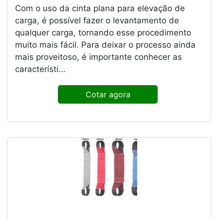
Com o uso da cinta plana para elevação de
carga, é possível fazer o levantamento de
qualquer carga, tornando esse procedimento
muito mais fácil. Para deixar o processo ainda
mais proveitoso, é importante conhecer as
característi...
Cotar agora