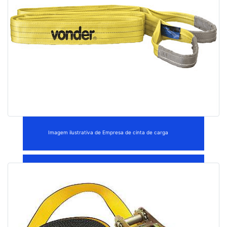
Imagem ilustrativa de Empresa de cinta de carga