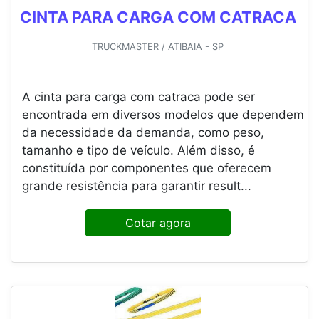
CINTA PARA CARGA COM CATRACA
TRUCKMASTER / ATIBAIA - SP
A cinta para carga com catraca pode ser
encontrada em diversos modelos que dependem
da necessidade da demanda, como peso,
tamanho e tipo de veículo. Além disso, é
constituída por componentes que oferecem
grande resistência para garantir result...
Cotar agora