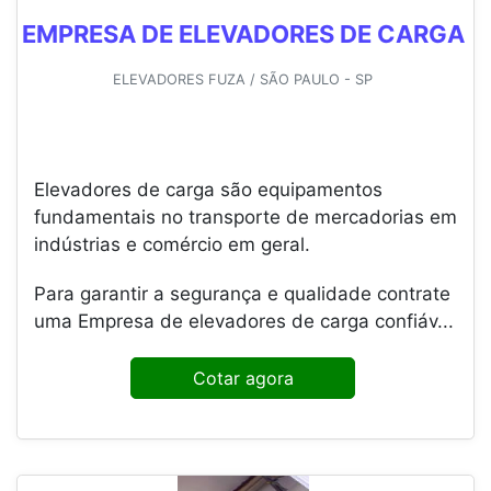
EMPRESA DE ELEVADORES DE CARGA
ELEVADORES FUZA / SÃO PAULO - SP
Elevadores de carga são equipamentos
fundamentais no transporte de mercadorias em
indústrias e comércio em geral.
Para garantir a segurança e qualidade contrate
uma Empresa de elevadores de carga confiáv...
Cotar agora