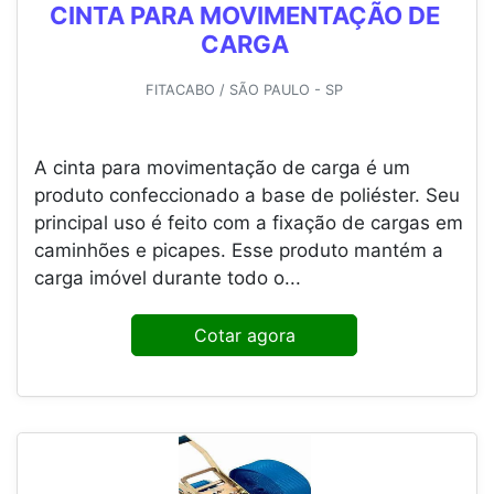
CINTA PARA MOVIMENTAÇÃO DE
CARGA
FITACABO / SÃO PAULO - SP
A cinta para movimentação de carga é um
produto confeccionado a base de poliéster. Seu
principal uso é feito com a fixação de cargas em
caminhões e picapes. Esse produto mantém a
carga imóvel durante todo o...
Cotar agora