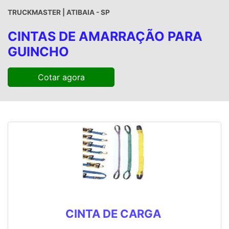
TRUCKMASTER | ATIBAIA - SP
CINTAS DE AMARRAÇÃO PARA
GUINCHO
Cotar agora
CINTA DE CARGA