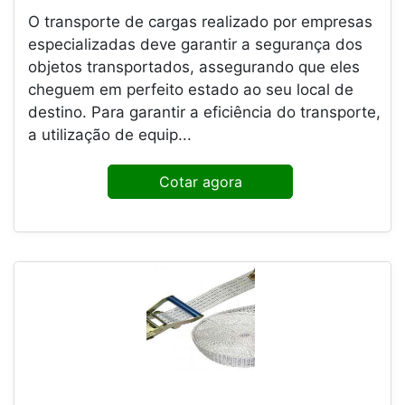
O transporte de cargas realizado por empresas
especializadas deve garantir a segurança dos
objetos transportados, assegurando que eles
cheguem em perfeito estado ao seu local de
destino. Para garantir a eficiência do transporte,
a utilização de equip...
Cotar agora