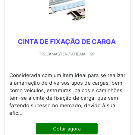
CINTA DE FIXAÇÃO DE CARGA
TRUCKMASTER / ATIBAIA - SP
Considerada com um item ideal para se realizar
a amarração de diversos tipos de cargas, bem
como veículos, estruturas, palcos e caminhões,
tem-se a cinta de fixação de carga, que vem
fazendo sucesso no mercado, devido à sua
efic...
Cotar agora