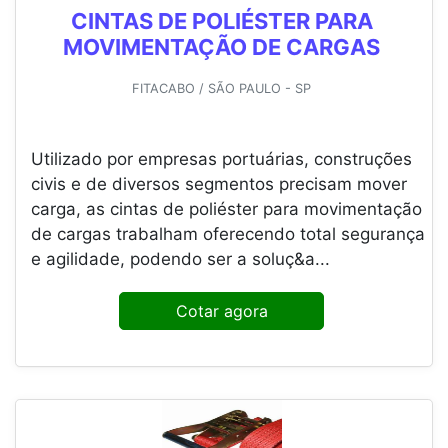
CINTAS DE POLIÉSTER PARA
MOVIMENTAÇÃO DE CARGAS
FITACABO / SÃO PAULO - SP
Utilizado por empresas portuárias, construções
civis e de diversos segmentos precisam mover
carga, as cintas de poliéster para movimentação
de cargas trabalham oferecendo total segurança
e agilidade, podendo ser a soluç&a...
Cotar agora