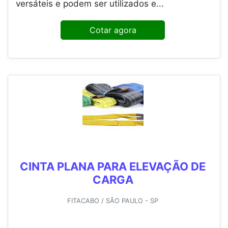
versáteis e podem ser utilizados e...
Cotar agora
CINTA PLANA PARA ELEVAÇÃO DE
CARGA
FITACABO / SÃO PAULO - SP