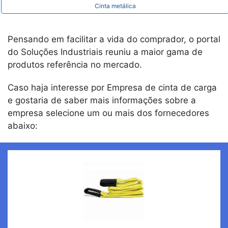
Cinta metálica
Pensando em facilitar a vida do comprador, o portal
do Soluções Industriais reuniu a maior gama de
produtos referência no mercado.
Caso haja interesse por Empresa de cinta de carga
e gostaria de saber mais informações sobre a
empresa selecione um ou mais dos fornecedores
abaixo: