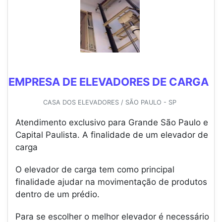
EMPRESA DE ELEVADORES DE CARGA
CASA DOS ELEVADORES / SÃO PAULO - SP
Atendimento exclusivo para Grande São Paulo e
Capital Paulista. A finalidade de um elevador de
carga
O elevador de carga tem como principal
finalidade ajudar na movimentação de produtos
dentro de um prédio.
Para se escolher o melhor elevador é necessário