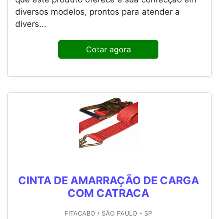
diversos modelos, prontos para atender a
divers...
Cotar agora
CINTA DE AMARRAÇÃO DE CARGA
COM CATRACA
FITACABO / SÃO PAULO - SP