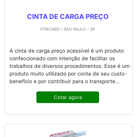
CINTA DE CARGA PREÇO
FITACABO / SÃO PAULO - SP
A cinta de carga preço acessível é um produto
confeccionado com intenção de facilitar os
trabalhos de diversos procedimentos. Esse é um
produto muito utilizado por conta de seu custo-
benefício e por contribuir para o transporte...
Cotar agora