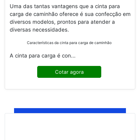
Uma das tantas vantagens que a cinta para
carga de caminhão oferece é sua confecção em
diversos modelos, prontos para atender a
diversas necessidades.
Características da cinta para carga de caminhão
A cinta para carga é con...
Cotar agora