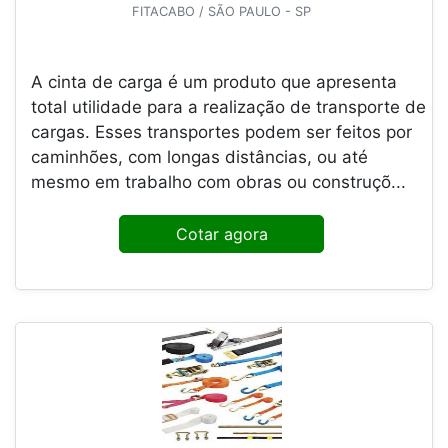
FITACABO / SÃO PAULO - SP
A cinta de carga é um produto que apresenta
total utilidade para a realização de transporte de
cargas. Esses transportes podem ser feitos por
caminhões, com longas distâncias, ou até
mesmo em trabalho com obras ou construçõ...
Cotar agora