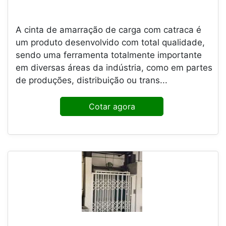
A cinta de amarração de carga com catraca é
um produto desenvolvido com total qualidade,
sendo uma ferramenta totalmente importante
em diversas áreas da indústria, como em partes
de produções, distribuição ou trans...
Cotar agora