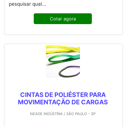
pesquisar qual...
Cotar agora
CINTAS DE POLIÉSTER PARA
MOVIMENTAÇÃO DE CARGAS
NEADE INDÚSTRIA / SÃO PAULO - SP