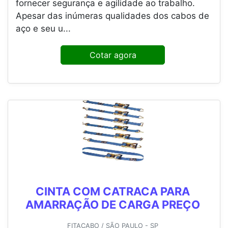
fornecer segurança e agilidade ao trabalho.
Apesar das inúmeras qualidades dos cabos de
aço e seu u...
Cotar agora
CINTA COM CATRACA PARA
AMARRAÇÃO DE CARGA PREÇO
FITACABO / SÃO PAULO - SP