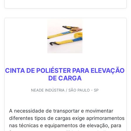
CINTA DE POLIÉSTER PARA ELEVAÇÃO
DE CARGA
NEADE INDÚSTRIA / SÃO PAULO - SP
A necessidade de transportar e movimentar
diferentes tipos de cargas exige aprimoramentos
nas técnicas e equipamentos de elevação, para