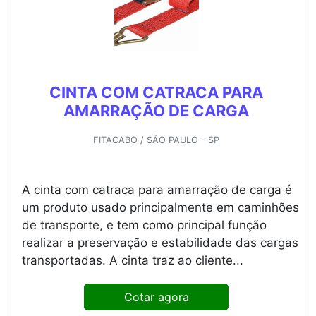
CINTA COM CATRACA PARA
AMARRAÇÃO DE CARGA
FITACABO / SÃO PAULO - SP
A cinta com catraca para amarração de carga é
um produto usado principalmente em caminhões
de transporte, e tem como principal função
realizar a preservação e estabilidade das cargas
transportadas. A cinta traz ao cliente...
Cotar agora