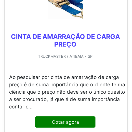
CINTA DE AMARRAÇÃO DE CARGA
PREÇO
TRUCKMASTER / ATIBAIA - SP
Ao pesquisar por cinta de amarração de carga
preço é de suma importância que o cliente tenha
ciência que o preço não deve ser o único quesito
a ser procurado, já que é de suma importância
contar c...
Cotar agora