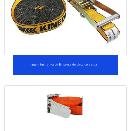
Imagem ilustrativa de Empresa de cinta de carga