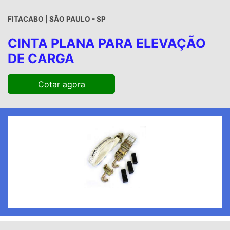
FITACABO | SÃO PAULO - SP
CINTA PLANA PARA ELEVAÇÃO
DE CARGA
Cotar agora