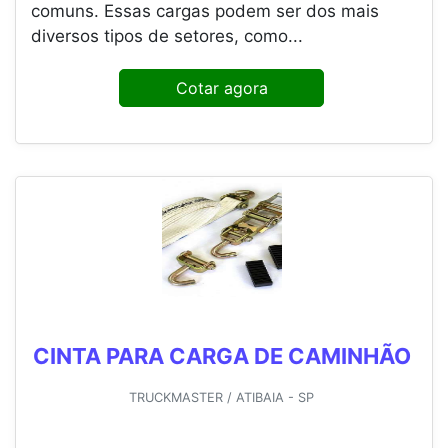
comuns. Essas cargas podem ser dos mais
diversos tipos de setores, como...
Cotar agora
CINTA PARA CARGA DE CAMINHÃO
TRUCKMASTER / ATIBAIA - SP