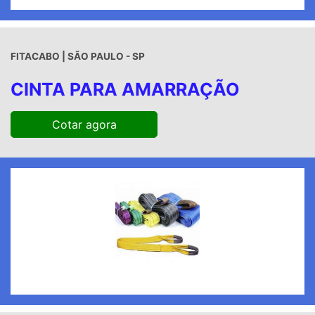
FITACABO | SÃO PAULO - SP
CINTA PARA AMARRAÇÃO
Cotar agora