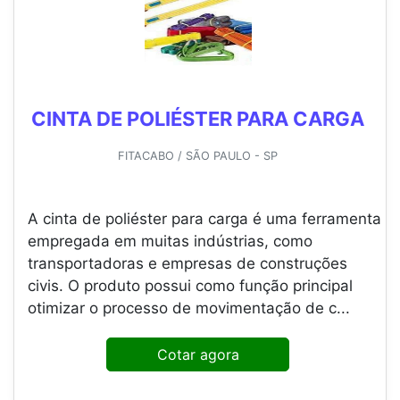
CINTA DE POLIÉSTER PARA CARGA
FITACABO / SÃO PAULO - SP
A cinta de poliéster para carga é uma ferramenta
empregada em muitas indústrias, como
transportadoras e empresas de construções
civis. O produto possui como função principal
otimizar o processo de movimentação de c...
Cotar agora