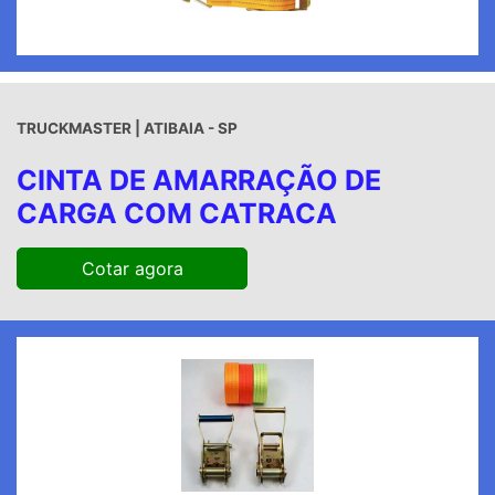
TRUCKMASTER | ATIBAIA - SP
CINTA DE AMARRAÇÃO DE
CARGA COM CATRACA
Cotar agora