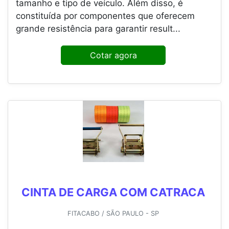
tamanho e tipo de veículo. Além disso, é
constituída por componentes que oferecem
grande resistência para garantir result...
Cotar agora
CINTA DE CARGA COM CATRACA
FITACABO / SÃO PAULO - SP