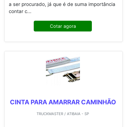
a ser procurado, já que é de suma importância
contar c...
Cotar agora
CINTA PARA AMARRAR CAMINHÃO
TRUCKMASTER / ATIBAIA - SP