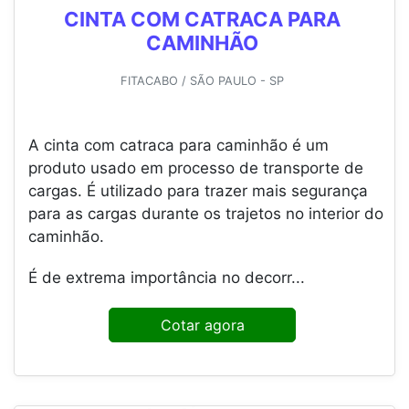
CINTA COM CATRACA PARA
CAMINHÃO
FITACABO / SÃO PAULO - SP
A cinta com catraca para caminhão é um
produto usado em processo de transporte de
cargas. É utilizado para trazer mais segurança
para as cargas durante os trajetos no interior do
caminhão.
É de extrema importância no decorr...
Cotar agora