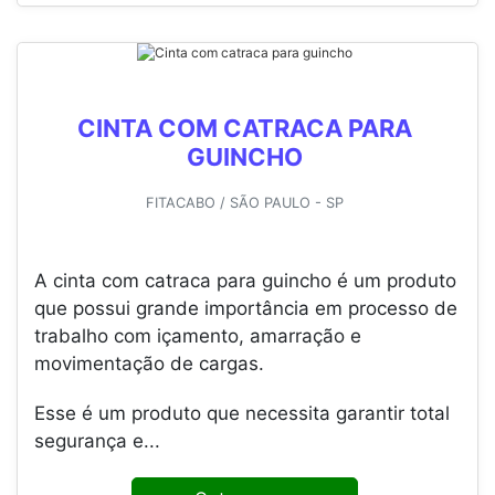
CINTA COM CATRACA PARA
GUINCHO
FITACABO / SÃO PAULO - SP
A cinta com catraca para guincho é um produto
que possui grande importância em processo de
trabalho com içamento, amarração e
movimentação de cargas.