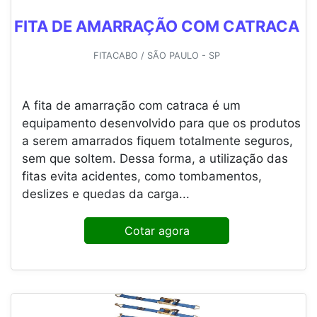
FITA DE AMARRAÇÃO COM CATRACA
FITACABO / SÃO PAULO - SP
A fita de amarração com catraca é um
equipamento desenvolvido para que os produtos
a serem amarrados fiquem totalmente seguros,
sem que soltem. Dessa forma, a utilização das
fitas evita acidentes, como tombamentos,
deslizes e quedas da carga...
Cotar agora