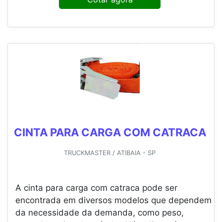
CINTA PARA CARGA COM CATRACA
TRUCKMASTER / ATIBAIA - SP
A cinta para carga com catraca pode ser
encontrada em diversos modelos que dependem
da necessidade da demanda, como peso,