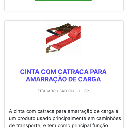
CINTA COM CATRACA PARA
AMARRAÇÃO DE CARGA
FITACABO / SÃO PAULO - SP
A cinta com catraca para amarração de carga é
um produto usado principalmente em caminhões
de transporte, e tem como principal função