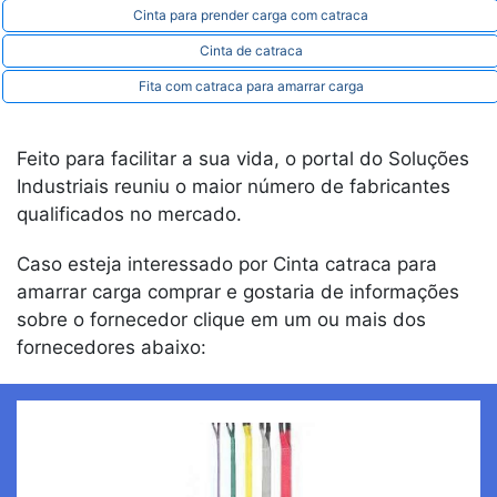
Cinta para prender carga com catraca
Cinta de catraca
Fita com catraca para amarrar carga
Feito para facilitar a sua vida, o portal do Soluções
Industriais reuniu o maior número de fabricantes
qualificados no mercado.
Caso esteja interessado por Cinta catraca para
amarrar carga comprar e gostaria de informações
sobre o fornecedor clique em um ou mais dos
fornecedores abaixo: