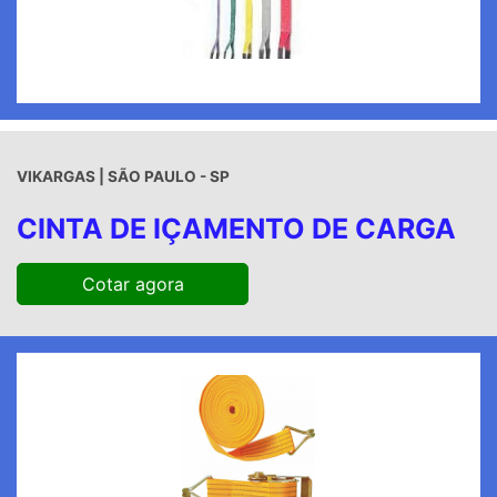
VIKARGAS | SÃO PAULO - SP
CINTA DE IÇAMENTO DE CARGA
Cotar agora