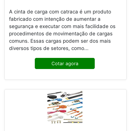
A cinta de carga com catraca é um produto
fabricado com intenção de aumentar a
segurança e executar com mais facilidade os
procedimentos de movimentação de cargas
comuns. Essas cargas podem ser dos mais
diversos tipos de setores, como...
Cotar agora