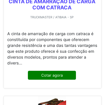
CINTA DE AMARRAÇÃO DE CARGA
COM CATRACA
TRUCKMASTER / ATIBAIA - SP
A cinta de amarração de carga com catraca é
constituída por componentes que oferecem
grande resistência e uma das tantas vantagens
que este produto oferece é sua confecção em
diversos modelos, prontos para atender a
divers...
Cotar agora