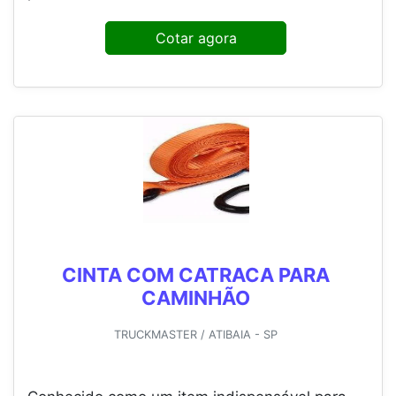
Cotar agora
CINTA COM CATRACA PARA
CAMINHÃO
TRUCKMASTER / ATIBAIA - SP