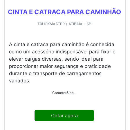
CINTA E CATRACA PARA CAMINHÃO
TRUCKMASTER / ATIBAIA - SP
A cinta e catraca para caminhão é conhecida
como um acessório indispensável para fixar e
elevar cargas diversas, sendo ideal para
proporcionar maior segurança e praticidade
durante o transporte de carregamentos
variados.
Caracter&iac...
Cotar agora