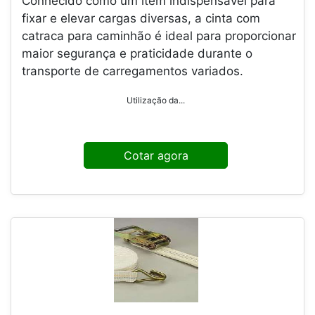
Conhecido como um item indispensável para
fixar e elevar cargas diversas, a cinta com
catraca para caminhão é ideal para proporcionar
maior segurança e praticidade durante o
transporte de carregamentos variados.
Utilização da...
Cotar agora