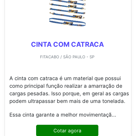
CINTA COM CATRACA
FITACABO / SÃO PAULO - SP
A cinta com catraca é um material que possui
como principal função realizar a amarração de
cargas pesadas. Isso porque, em geral as cargas
podem ultrapassar bem mais de uma tonelada.
Essa cinta garante a melhor movimentaçã...
Cotar agora