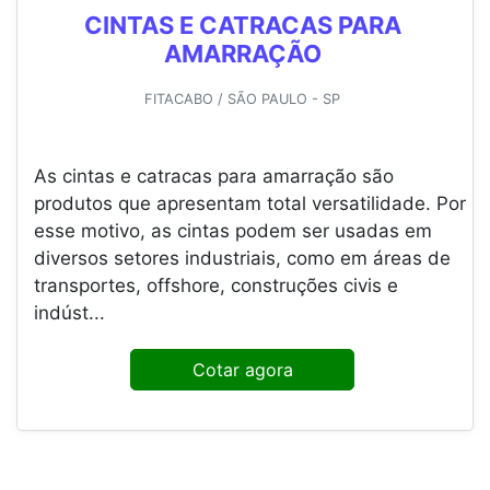
CINTAS E CATRACAS PARA
AMARRAÇÃO
FITACABO / SÃO PAULO - SP
As cintas e catracas para amarração são
produtos que apresentam total versatilidade. Por
esse motivo, as cintas podem ser usadas em
diversos setores industriais, como em áreas de
transportes, offshore, construções civis e
indúst...
Cotar agora