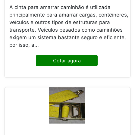
A cinta para amarrar caminhão é utilizada
principalmente para amarrar cargas, contêineres,
veículos e outros tipos de estruturas para
transporte. Veículos pesados como caminhões
exigem um sistema bastante seguro e eficiente,
por isso, a...
Cotar agora