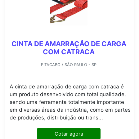
CINTA DE AMARRAÇÃO DE CARGA
COM CATRACA
FITACABO / SÃO PAULO - SP
A cinta de amarração de carga com catraca é
um produto desenvolvido com total qualidade,
sendo uma ferramenta totalmente importante
em diversas áreas da indústria, como em partes
de produções, distribuição ou trans...
Cotar agora