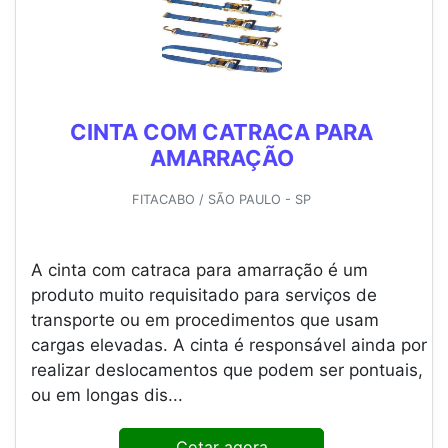
CINTA COM CATRACA PARA
AMARRAÇÃO
FITACABO / SÃO PAULO - SP
A cinta com catraca para amarração é um
produto muito requisitado para serviços de
transporte ou em procedimentos que usam
cargas elevadas. A cinta é responsável ainda por
realizar deslocamentos que podem ser pontuais,
ou em longas dis...
Cotar agora