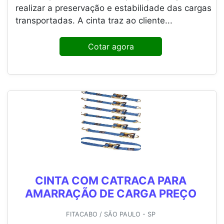
realizar a preservação e estabilidade das cargas
transportadas. A cinta traz ao cliente...
Cotar agora
CINTA COM CATRACA PARA
AMARRAÇÃO DE CARGA PREÇO
FITACABO / SÃO PAULO - SP