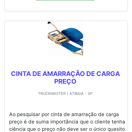
CINTA DE AMARRAÇÃO DE CARGA
PREÇO
TRUCKMASTER / ATIBAIA - SP
Ao pesquisar por cinta de amarração de carga
preço é de suma importância que o cliente tenha
ciência que o preço não deve ser o único quesito