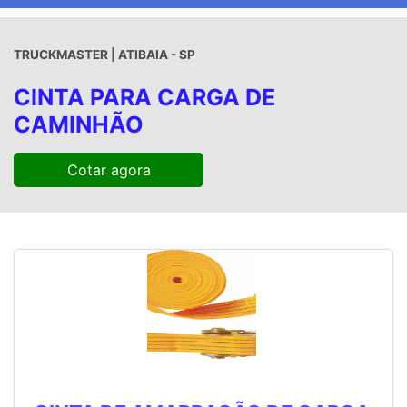
TRUCKMASTER | ATIBAIA - SP
CINTA PARA CARGA DE
CAMINHÃO
Cotar agora