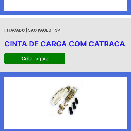
FITACABO | SÃO PAULO - SP
CINTA DE CARGA COM CATRACA
Cotar agora