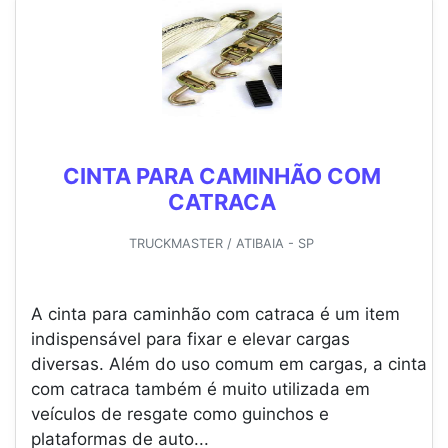
CINTA PARA CAMINHÃO COM
CATRACA
TRUCKMASTER / ATIBAIA - SP
A cinta para caminhão com catraca é um item
indispensável para fixar e elevar cargas
diversas. Além do uso comum em cargas, a cinta
com catraca também é muito utilizada em
veículos de resgate como guinchos e
plataformas de auto...