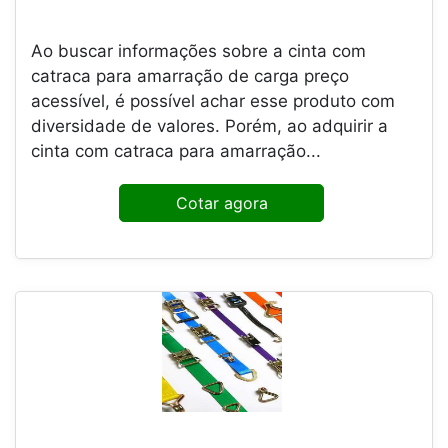
Ao buscar informações sobre a cinta com
catraca para amarração de carga preço
acessível, é possível achar esse produto com
diversidade de valores. Porém, ao adquirir a
cinta com catraca para amarração...
Cotar agora