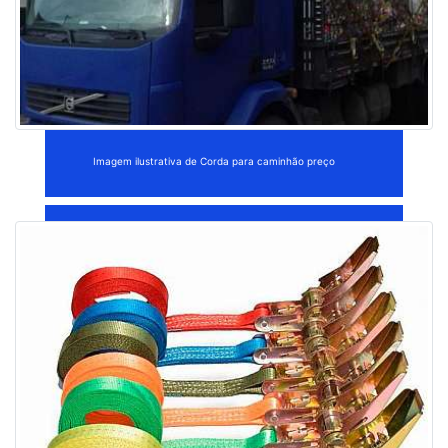
Imagem ilustrativa de Corda para caminhão preço