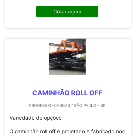
Cotar agora
CAMINHÃO ROLL OFF
PROGRESSO CARGAS / SÃO PAULO - SP
Variedade de opções
O caminhão roll off é projetado e fabricado nos