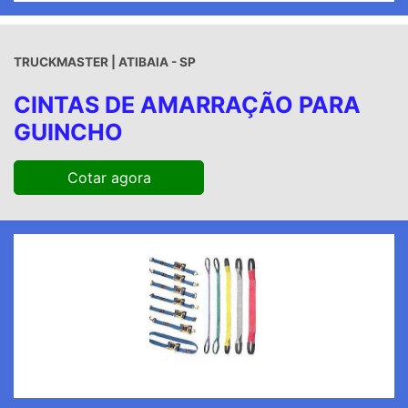
TRUCKMASTER | ATIBAIA - SP
CINTAS DE AMARRAÇÃO PARA
GUINCHO
Cotar agora