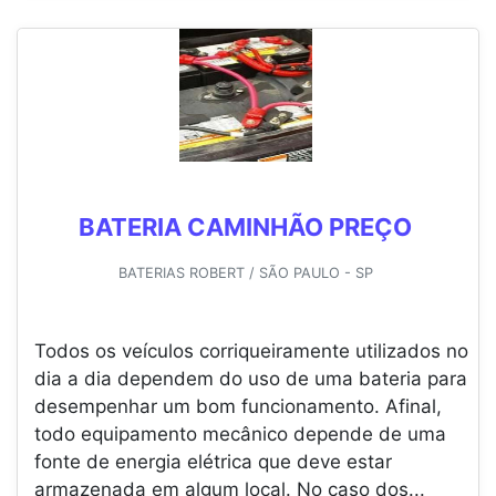
BATERIA CAMINHÃO PREÇO
BATERIAS ROBERT / SÃO PAULO - SP
Todos os veículos corriqueiramente utilizados no
dia a dia dependem do uso de uma bateria para
desempenhar um bom funcionamento. Afinal,
todo equipamento mecânico depende de uma
fonte de energia elétrica que deve estar
armazenada em algum local. No caso dos...