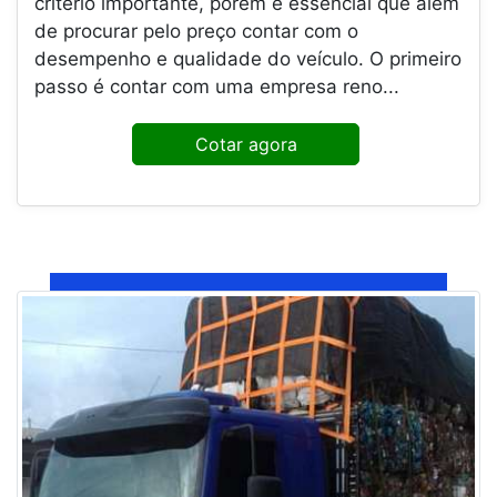
critério importante, porém é essencial que além
de procurar pelo preço contar com o
desempenho e qualidade do veículo. O primeiro
passo é contar com uma empresa reno...
Cotar agora