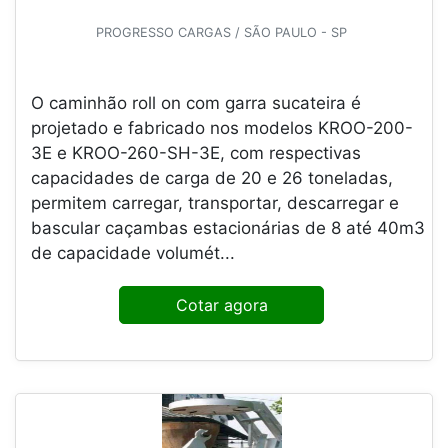
PROGRESSO CARGAS / SÃO PAULO - SP
O caminhão roll on com garra sucateira é
projetado e fabricado nos modelos KROO-200-
3E e KROO-260-SH-3E, com respectivas
capacidades de carga de 20 e 26 toneladas,
permitem carregar, transportar, descarregar e
bascular caçambas estacionárias de 8 até 40m3
de capacidade volumét...
Cotar agora