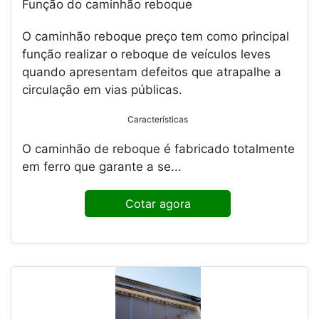
Função do caminhão reboque
O caminhão reboque preço tem como principal
função realizar o reboque de veículos leves
quando apresentam defeitos que atrapalhe a
circulação em vias públicas.
Características
O caminhão de reboque é fabricado totalmente
em ferro que garante a se...
Cotar agora