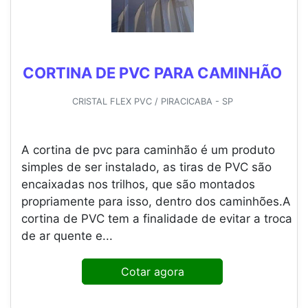
CORTINA DE PVC PARA CAMINHÃO
CRISTAL FLEX PVC / PIRACICABA - SP
A cortina de pvc para caminhão é um produto
simples de ser instalado, as tiras de PVC são
encaixadas nos trilhos, que são montados
propriamente para isso, dentro dos caminhões.A
cortina de PVC tem a finalidade de evitar a troca
de ar quente e...
Cotar agora