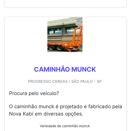
CAMINHÃO MUNCK
PROGRESSO CARGAS / SÃO PAULO - SP
Procura pelo veículo?
O caminhão munck é projetado e fabricado pela
Nova Kabí em diversas opções.
Variedade de caminhão munck