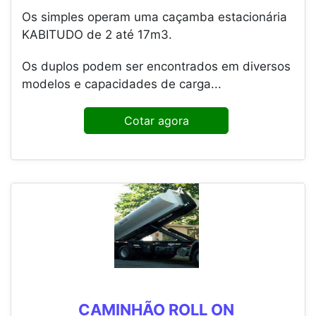
Os simples operam uma caçamba estacionária
KABITUDO de 2 até 17m3.
Os duplos podem ser encontrados em diversos
modelos e capacidades de carga...
Cotar agora
CAMINHÃO ROLL ON