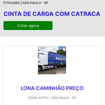
FITACABO | SÃO PAULO - SP
CINTA DE CARGA COM CATRACA
Cotar agora
LONA CAMINHÃO PREÇO
SANPLASTYC / SÃO PAULO - SP