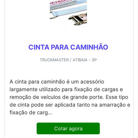
CINTA PARA CAMINHÃO
TRUCKMASTER / ATIBAIA - SP
A cinta para caminhão é um acessório
largamente utilizado para fixação de cargas e
remoção de veículos de grande porte. Esse tipo
de cinta pode ser aplicada tanto na amarração e
fixação de carg...
Cotar agora