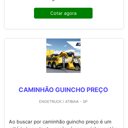
Cotar agora
CAMINHÃO GUINCHO PREÇO
ENGETRUCK / ATIBAIA - SP
Ao buscar por caminhão guincho preço é um