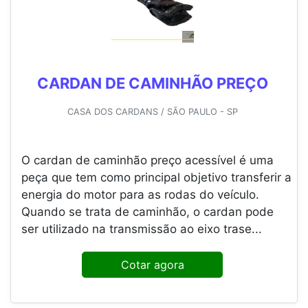
CARDAN DE CAMINHÃO PREÇO
CASA DOS CARDANS / SÃO PAULO - SP
O cardan de caminhão preço acessível é uma
peça que tem como principal objetivo transferir a
energia do motor para as rodas do veículo.
Quando se trata de caminhão, o cardan pode
ser utilizado na transmissão ao eixo trase...
Cotar agora