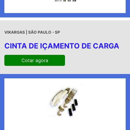
VIKARGAS | SÃO PAULO - SP
CINTA DE IÇAMENTO DE CARGA
Cotar agora