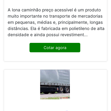
A lona caminhão preço acessível é um produto
muito importante no transporte de mercadorias
em pequenas, médias e, principalmente, longas
distâncias. Ela é fabricada em polietileno de alta
densidade e ainda possui revestiment...
Cotar agora