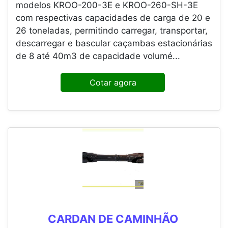
modelos KROO-200-3E e KROO-260-SH-3E
com respectivas capacidades de carga de 20 e
26 toneladas, permitindo carregar, transportar,
descarregar e bascular caçambas estacionárias
de 8 até 40m3 de capacidade volumé...
Cotar agora
CARDAN DE CAMINHÃO