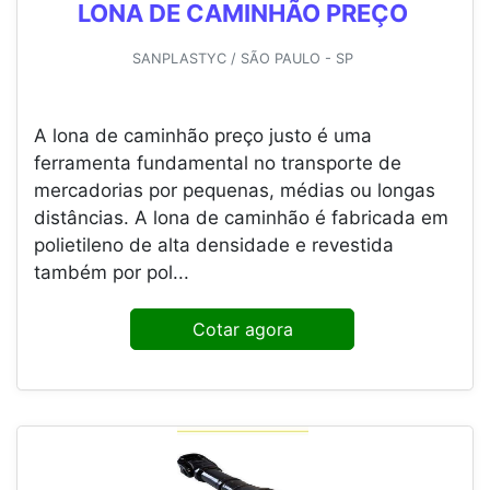
LONA DE CAMINHÃO PREÇO
SANPLASTYC / SÃO PAULO - SP
A lona de caminhão preço justo é uma
ferramenta fundamental no transporte de
mercadorias por pequenas, médias ou longas
distâncias. A lona de caminhão é fabricada em
polietileno de alta densidade e revestida
também por pol...
Cotar agora