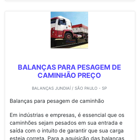
BALANÇAS PARA PESAGEM DE
CAMINHÃO PREÇO
BALANÇAS JUNDIAÍ / SÃO PAULO - SP
Balanças para pesagem de caminhão
Em indústrias e empresas, é essencial que os
caminhões sejam pesados em sua entrada e
saída com o intuito de garantir que sua carga
esteja correta. Para a aquisição das balanças