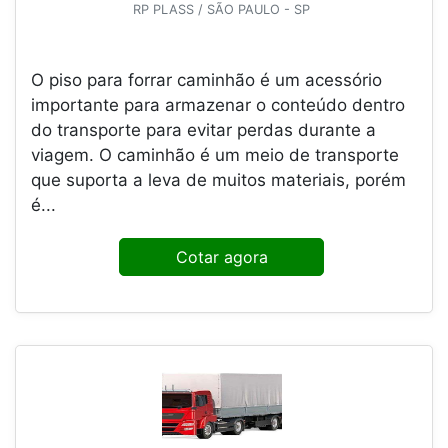
RP PLASS / SÃO PAULO - SP
O piso para forrar caminhão é um acessório
importante para armazenar o conteúdo dentro
do transporte para evitar perdas durante a
viagem. O caminhão é um meio de transporte
que suporta a leva de muitos materiais, porém
é...
Cotar agora