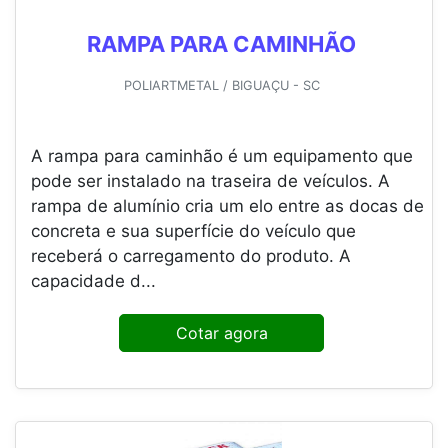
RAMPA PARA CAMINHÃO
POLIARTMETAL / BIGUAÇU - SC
A rampa para caminhão é um equipamento que
pode ser instalado na traseira de veículos. A
rampa de alumínio cria um elo entre as docas de
concreta e sua superfície do veículo que
receberá o carregamento do produto. A
capacidade d...
Cotar agora