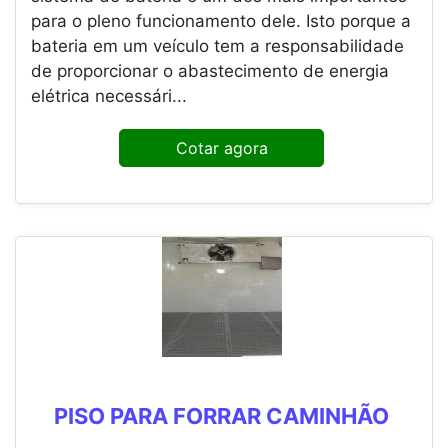
para o pleno funcionamento dele. Isto porque a
bateria em um veículo tem a responsabilidade
de proporcionar o abastecimento de energia
elétrica necessári...
Cotar agora
PISO PARA FORRAR CAMINHÃO