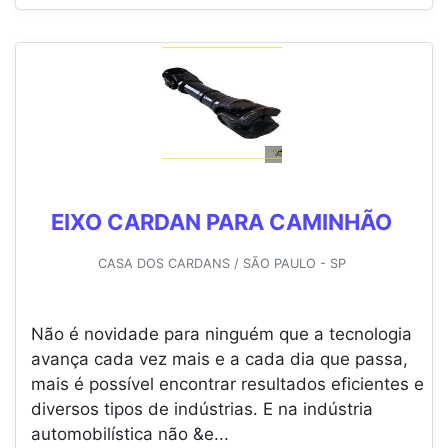
EIXO CARDAN PARA CAMINHÃO
CASA DOS CARDANS / SÃO PAULO - SP
Não é novidade para ninguém que a tecnologia
avança cada vez mais e a cada dia que passa,
mais é possível encontrar resultados eficientes e
diversos tipos de indústrias. E na indústria
automobilística não &e...