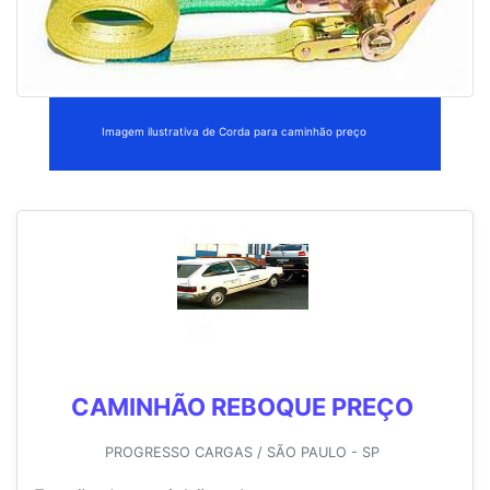
Imagem ilustrativa de Corda para caminhão preço
CAMINHÃO REBOQUE PREÇO
PROGRESSO CARGAS / SÃO PAULO - SP