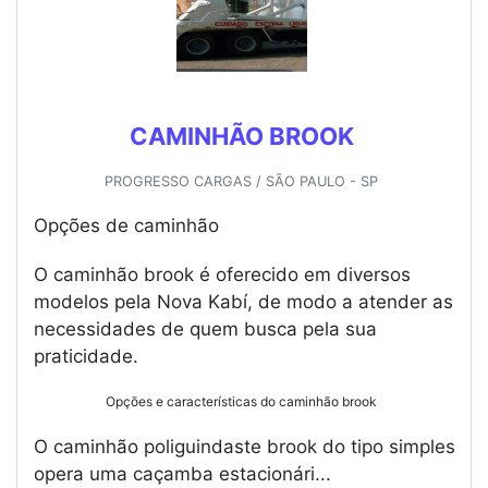
CAMINHÃO BROOK
PROGRESSO CARGAS / SÃO PAULO - SP
Opções de caminhão
O caminhão brook é oferecido em diversos
modelos pela Nova Kabí, de modo a atender as
necessidades de quem busca pela sua
praticidade.
Opções e características do caminhão brook
O caminhão poliguindaste brook do tipo simples
opera uma caçamba estacionári...