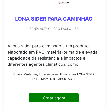
LONA SIDER PARA CAMINHÃO
SANPLASTYC / SÃO PAULO - SP
A lona sider para caminhão é um produto
elaborado em PVC, matéria-prima de elevada
capacidade de resistência a impactos e
diferentes agentes climáticos, como:
Chuva; Ventanias; Excesso de sol; Entre outros.LONA SIDER
EXTREMAMENTE IMPORTANT...
Cotar agora