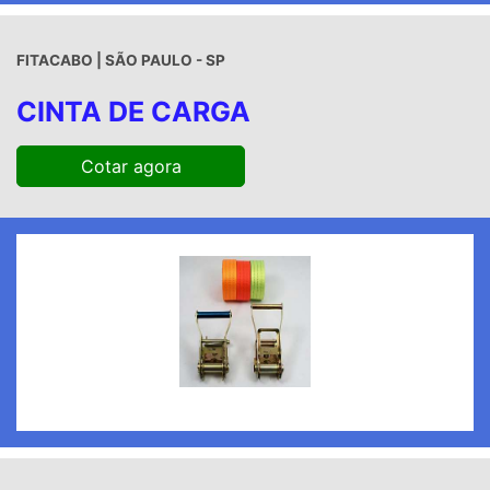
FITACABO | SÃO PAULO - SP
CINTA DE CARGA
Cotar agora