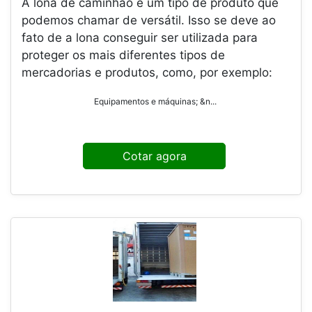
A lona de caminhão é um tipo de produto que
podemos chamar de versátil. Isso se deve ao
fato de a lona conseguir ser utilizada para
proteger os mais diferentes tipos de
mercadorias e produtos, como, por exemplo:
Equipamentos e máquinas; &n...
Cotar agora