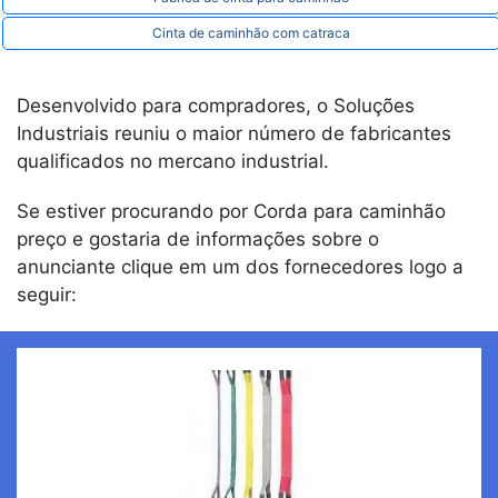
Cinta de caminhão com catraca
Desenvolvido para compradores, o Soluções
Industriais reuniu o maior número de fabricantes
qualificados no mercano industrial.
Se estiver procurando por Corda para caminhão
preço e gostaria de informações sobre o
anunciante clique em um dos fornecedores logo a
seguir: