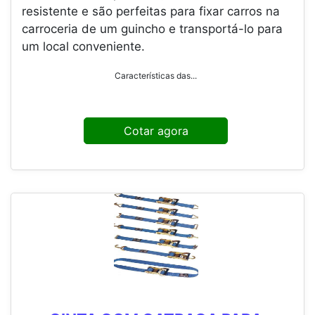
resistente e são perfeitas para fixar carros na
carroceria de um guincho e transportá-lo para
um local conveniente.
Características das...
Cotar agora