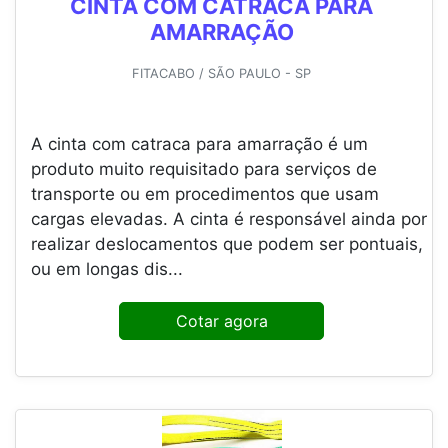
CINTA COM CATRACA PARA
AMARRAÇÃO
FITACABO / SÃO PAULO - SP
A cinta com catraca para amarração é um
produto muito requisitado para serviços de
transporte ou em procedimentos que usam
cargas elevadas. A cinta é responsável ainda por
realizar deslocamentos que podem ser pontuais,
ou em longas dis...
Cotar agora