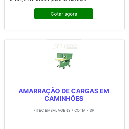
Cotar agora
AMARRAÇÃO DE CARGAS EM
CAMINHÕES
FITEC EMBALAGENS / COTIA - SP