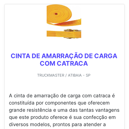
CINTA DE AMARRAÇÃO DE CARGA
COM CATRACA
TRUCKMASTER / ATIBAIA - SP
A cinta de amarração de carga com catraca é
constituída por componentes que oferecem
grande resistência e uma das tantas vantagens
que este produto oferece é sua confecção em
diversos modelos, prontos para atender a