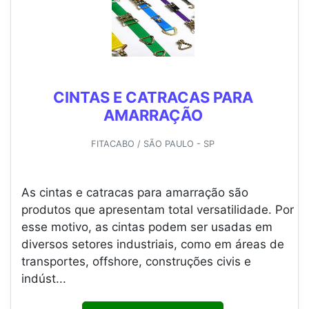
CINTAS E CATRACAS PARA
AMARRAÇÃO
FITACABO / SÃO PAULO - SP
As cintas e catracas para amarração são
produtos que apresentam total versatilidade. Por
esse motivo, as cintas podem ser usadas em
diversos setores industriais, como em áreas de
transportes, offshore, construções civis e
indúst...