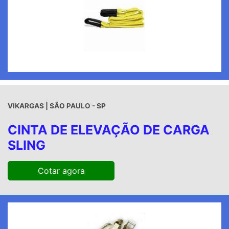
VIKARGAS | SÃO PAULO - SP
CINTA DE ELEVAÇÃO DE CARGA
SLING
Cotar agora