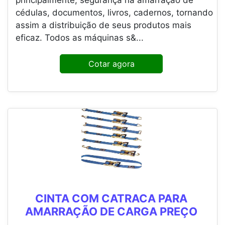
principalmente, segurança na amarração de
cédulas, documentos, livros, cadernos, tornando
assim a distribuição de seus produtos mais
eficaz. Todos as máquinas s&...
Cotar agora
CINTA COM CATRACA PARA
AMARRAÇÃO DE CARGA PREÇO