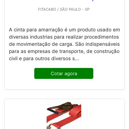
FITACABO / SÃO PAULO - SP
A cinta para amarração é um produto usado em
diversas industrias para realizar procedimentos
de movimentação de carga. São indispensáveis
para as empresas de transporte, de construção
civil e para outros diversos s...
Cotar agora