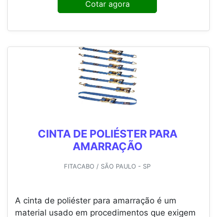
Cotar agora
CINTA DE POLIÉSTER PARA
AMARRAÇÃO
FITACABO / SÃO PAULO - SP
A cinta de poliéster para amarração é um
material usado em procedimentos que exigem