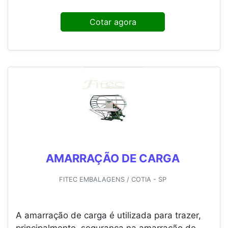
Cotar agora
AMARRAÇÃO DE CARGA
FITEC EMBALAGENS / COTIA - SP
A amarração de carga é utilizada para trazer,