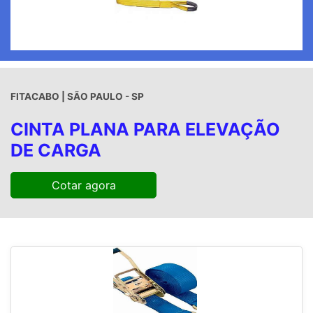
FITACABO | SÃO PAULO - SP
CINTA PLANA PARA ELEVAÇÃO
DE CARGA
Cotar agora