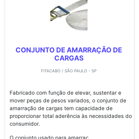
CONJUNTO DE AMARRAÇÃO DE
CARGAS
FITACABO / SÃO PAULO - SP
Fabricado com função de elevar, sustentar e
mover peças de pesos variados, o conjunto de
amarração de cargas tem capacidade de
proporcionar total aderência às necessidades do
consumidor.
O conjunto usado para amarraç...