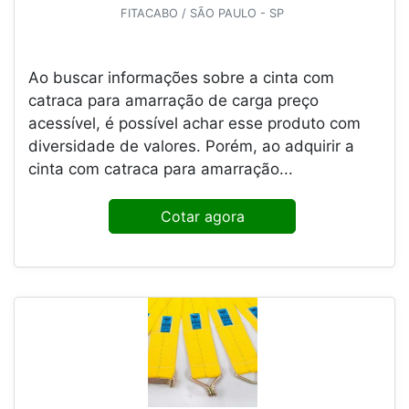
FITACABO / SÃO PAULO - SP
Ao buscar informações sobre a cinta com
catraca para amarração de carga preço
acessível, é possível achar esse produto com
diversidade de valores. Porém, ao adquirir a
cinta com catraca para amarração...
Cotar agora