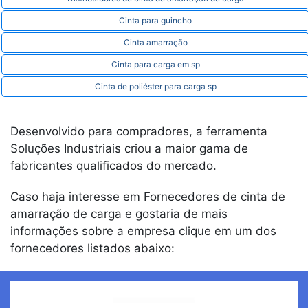
Cinta para guincho
Cinta amarração
Cinta para carga em sp
Cinta de poliéster para carga sp
Desenvolvido para compradores, a ferramenta
Soluções Industriais criou a maior gama de
fabricantes qualificados do mercado.
Caso haja interesse em Fornecedores de cinta de
amarração de carga e gostaria de mais
informações sobre a empresa clique em um dos
fornecedores listados abaixo: