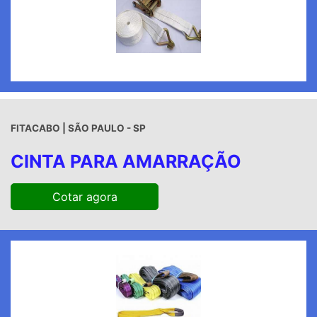
FITACABO | SÃO PAULO - SP
CINTA PARA AMARRAÇÃO
Cotar agora