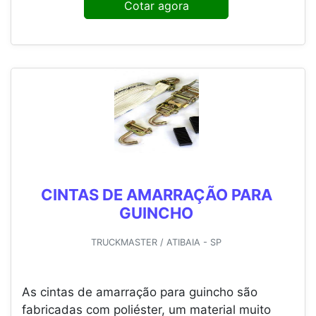
Cotar agora
CINTAS DE AMARRAÇÃO PARA
GUINCHO
TRUCKMASTER / ATIBAIA - SP
As cintas de amarração para guincho são
fabricadas com poliéster, um material muito