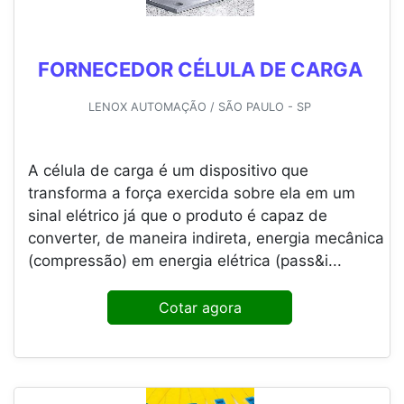
FORNECEDOR CÉLULA DE CARGA
LENOX AUTOMAÇÃO / SÃO PAULO - SP
A célula de carga é um dispositivo que
transforma a força exercida sobre ela em um
sinal elétrico já que o produto é capaz de
converter, de maneira indireta, energia mecânica
(compressão) em energia elétrica (pass&i...
Cotar agora