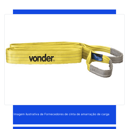
Imagem ilustrativa de Fornecedores de cinta de amarração de carga