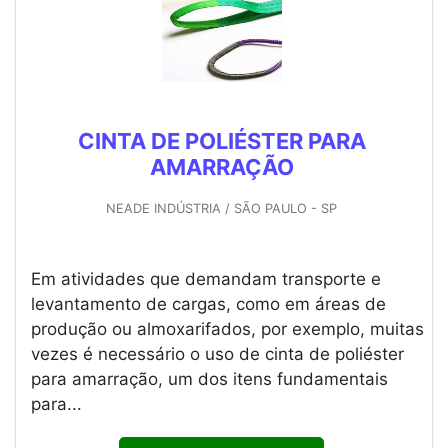
CINTA DE POLIÉSTER PARA
AMARRAÇÃO
NEADE INDÚSTRIA / SÃO PAULO - SP
Em atividades que demandam transporte e
levantamento de cargas, como em áreas de
produção ou almoxarifados, por exemplo, muitas
vezes é necessário o uso de cinta de poliéster
para amarração, um dos itens fundamentais
para...