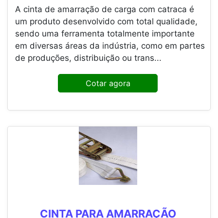
A cinta de amarração de carga com catraca é
um produto desenvolvido com total qualidade,
sendo uma ferramenta totalmente importante
em diversas áreas da indústria, como em partes
de produções, distribuição ou trans...
Cotar agora
CINTA PARA AMARRAÇÃO