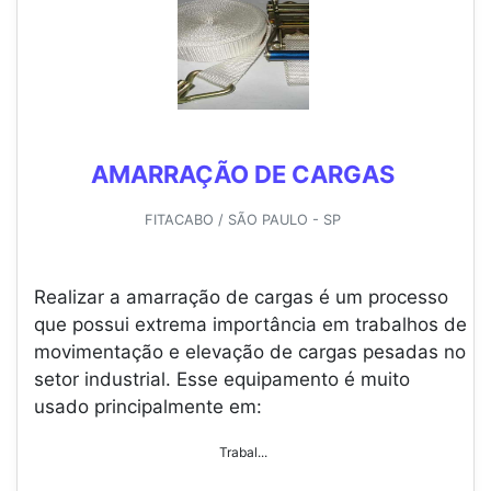
AMARRAÇÃO DE CARGAS
FITACABO / SÃO PAULO - SP
Realizar a amarração de cargas é um processo
que possui extrema importância em trabalhos de
movimentação e elevação de cargas pesadas no
setor industrial. Esse equipamento é muito
usado principalmente em:
Trabal...