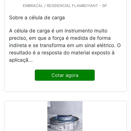
EMBRACAL / RESIDENCIAL FLAMBOYANT - SP
Sobre a célula de carga
A célula de carga é um instrumento muito
preciso, em que a força é medida de forma
indireta e se transforma em um sinal elétrico. O
resultado é a resposta do material exposto à
aplicaçã...
Cotar agora