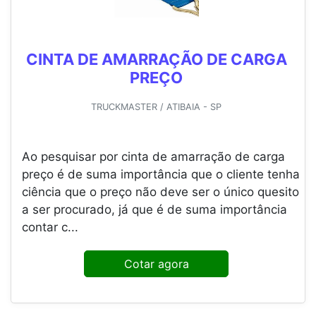
CINTA DE AMARRAÇÃO DE CARGA
PREÇO
TRUCKMASTER / ATIBAIA - SP
Ao pesquisar por cinta de amarração de carga
preço é de suma importância que o cliente tenha
ciência que o preço não deve ser o único quesito
a ser procurado, já que é de suma importância
contar c...
Cotar agora