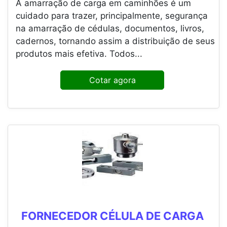
A amarração de carga em caminhões é um
cuidado para trazer, principalmente, segurança
na amarração de cédulas, documentos, livros,
cadernos, tornando assim a distribuição de seus
produtos mais efetiva. Todos...
Cotar agora
FORNECEDOR CÉLULA DE CARGA