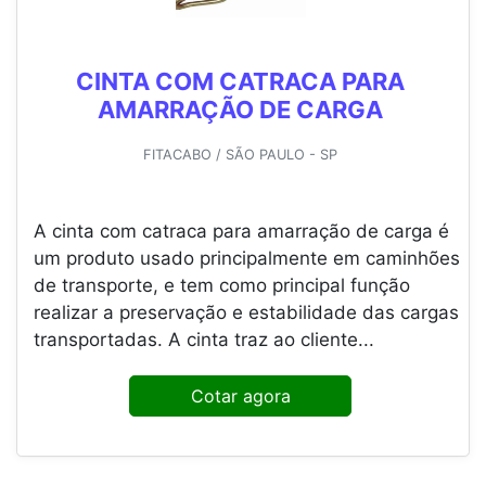
CINTA COM CATRACA PARA
AMARRAÇÃO DE CARGA
FITACABO / SÃO PAULO - SP
A cinta com catraca para amarração de carga é
um produto usado principalmente em caminhões
de transporte, e tem como principal função
realizar a preservação e estabilidade das cargas
transportadas. A cinta traz ao cliente...
Cotar agora