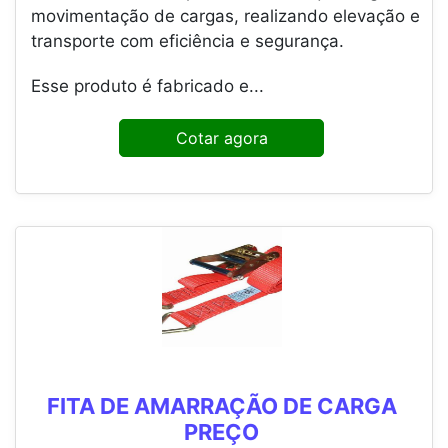
movimentação de cargas, realizando elevação e
transporte com eficiência e segurança.
Esse produto é fabricado e...
Cotar agora
FITA DE AMARRAÇÃO DE CARGA
PREÇO