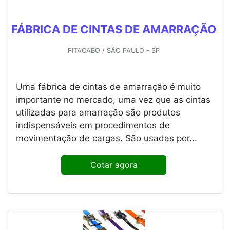
FÁBRICA DE CINTAS DE AMARRAÇÃO
FITACABO / SÃO PAULO - SP
Uma fábrica de cintas de amarração é muito
importante no mercado, uma vez que as cintas
utilizadas para amarração são produtos
indispensáveis em procedimentos de
movimentação de cargas. São usadas por...
Cotar agora