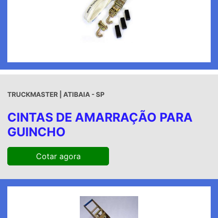
TRUCKMASTER | ATIBAIA - SP
CINTAS DE AMARRAÇÃO PARA
GUINCHO
Cotar agora