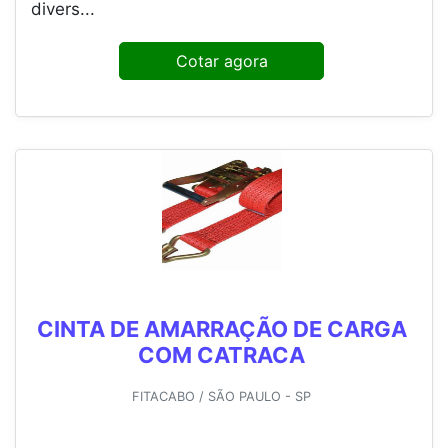
divers...
Cotar agora
CINTA DE AMARRAÇÃO DE CARGA
COM CATRACA
FITACABO / SÃO PAULO - SP