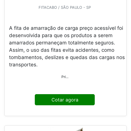
FITACABO / SÃO PAULO - SP
A fita de amarração de carga preço acessível foi
desenvolvida para que os produtos a serem
amarrados permaneçam totalmente seguros.
Assim, o uso das fitas evita acidentes, como
tombamentos, deslizes e quedas das cargas nos
transportes.
Pri...
Cotar agora