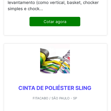
levantamento (como vertical, basket, chocker
simples e chock...
Cotar agora
CINTA DE POLIÉSTER SLING
FITACABO / SÃO PAULO - SP