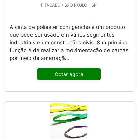
FITACABO / SÃO PAULO - SP
A cinta de poliéster com gancho é um produto
que pode ser usado em vários segmentos
industriais e em construções civis. Sua principal
função é de realizar a movimentação de cargas
por meio de amarraç&...
Cotar agora