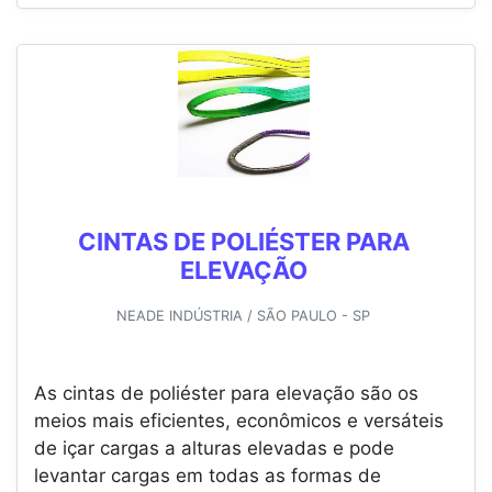
CINTAS DE POLIÉSTER PARA
ELEVAÇÃO
NEADE INDÚSTRIA / SÃO PAULO - SP
As cintas de poliéster para elevação são os
meios mais eficientes, econômicos e versáteis
de içar cargas a alturas elevadas e pode
levantar cargas em todas as formas de