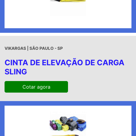
VIKARGAS | SÃO PAULO - SP
CINTA DE ELEVAÇÃO DE CARGA
SLING
Cotar agora