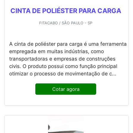
CINTA DE POLIÉSTER PARA CARGA
FITACABO / SÃO PAULO - SP
A cinta de poliéster para carga é uma ferramenta
empregada em muitas indústrias, como
transportadoras e empresas de construções
civis. O produto possui como função principal
otimizar o processo de movimentação de c...
Cotar agora