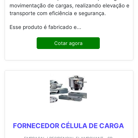
movimentação de cargas, realizando elevação e
transporte com eficiência e segurança.
Esse produto é fabricado e...
Cotar agora
FORNECEDOR CÉLULA DE CARGA