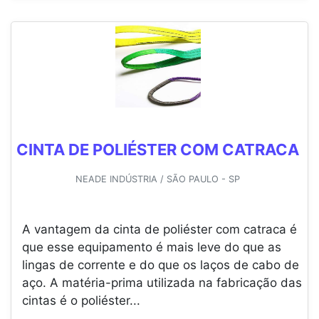
CINTA DE POLIÉSTER COM CATRACA
NEADE INDÚSTRIA / SÃO PAULO - SP
A vantagem da cinta de poliéster com catraca é
que esse equipamento é mais leve do que as
lingas de corrente e do que os laços de cabo de
aço. A matéria-prima utilizada na fabricação das
cintas é o poliéster...