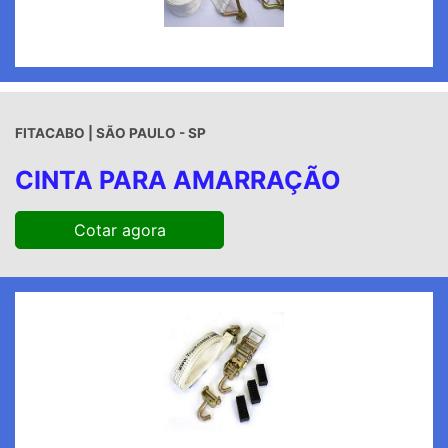
FITACABO | SÃO PAULO - SP
CINTA PARA AMARRAÇÃO
Cotar agora