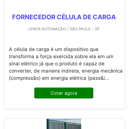
FORNECEDOR CÉLULA DE CARGA
LENOX AUTOMAÇÃO / SÃO PAULO - SP
A célula de carga é um dispositivo que
transforma a força exercida sobre ela em um
sinal elétrico já que o produto é capaz de
converter, de maneira indireta, energia mecânica
(compressão) em energia elétrica (pass&i...
Cotar agora