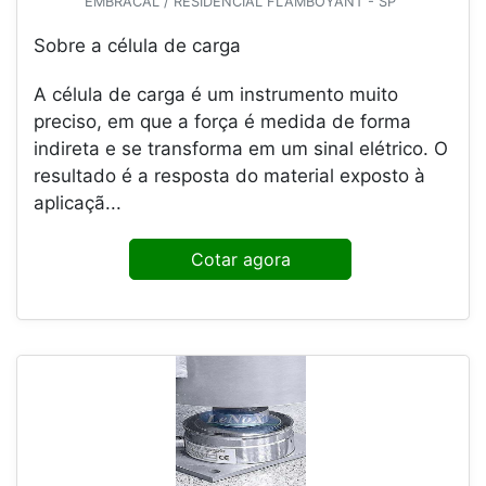
EMBRACAL / RESIDENCIAL FLAMBOYANT - SP
Sobre a célula de carga
A célula de carga é um instrumento muito
preciso, em que a força é medida de forma
indireta e se transforma em um sinal elétrico. O
resultado é a resposta do material exposto à
aplicaçã...
Cotar agora