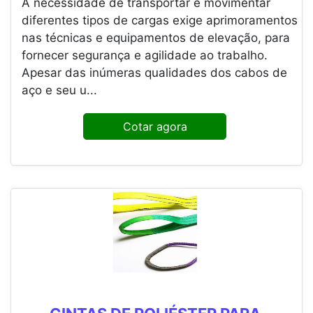
A necessidade de transportar e movimentar
diferentes tipos de cargas exige aprimoramentos
nas técnicas e equipamentos de elevação, para
fornecer segurança e agilidade ao trabalho.
Apesar das inúmeras qualidades dos cabos de
aço e seu u...
Cotar agora