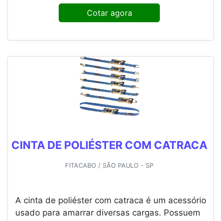
Cotar agora
CINTA DE POLIÉSTER COM CATRACA
FITACABO / SÃO PAULO - SP
A cinta de poliéster com catraca é um acessório
usado para amarrar diversas cargas. Possuem