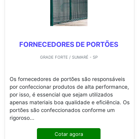
FORNECEDORES DE PORTÕES
GRADE FORTE / SUMARÉ - SP
Os fornecedores de portões são responsáveis
por confeccionar produtos de alta performance,
por isso, é essencial que sejam utilizados
apenas materiais boa qualidade e eficiência. Os
portões são confeccionados conforme um
rigoroso...
Cotar agora