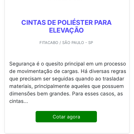
CINTAS DE POLIÉSTER PARA
ELEVAÇÃO
FITACABO / SÃO PAULO - SP
Segurança é o quesito principal em um processo
de movimentação de cargas. Há diversas regras
que precisam ser seguidas quando ao trasladar
materiais, principalmente aqueles que possuem
dimensões bem grandes. Para esses casos, as
cintas...
Cotar agora