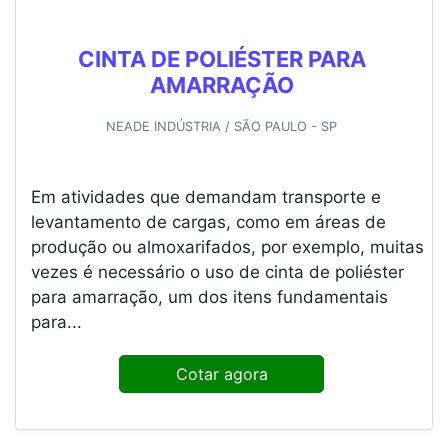
CINTA DE POLIÉSTER PARA
AMARRAÇÃO
NEADE INDÚSTRIA / SÃO PAULO - SP
Em atividades que demandam transporte e
levantamento de cargas, como em áreas de
produção ou almoxarifados, por exemplo, muitas
vezes é necessário o uso de cinta de poliéster
para amarração, um dos itens fundamentais
para...
Cotar agora