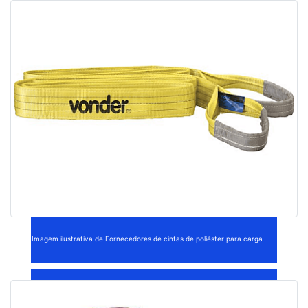
Imagem ilustrativa de Fornecedores de cintas de poliéster para carga