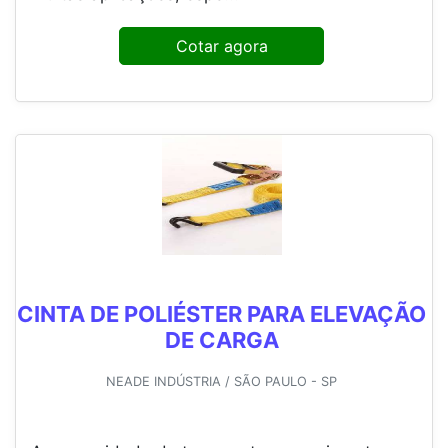
Cotar agora
CINTA DE POLIÉSTER PARA ELEVAÇÃO
DE CARGA
NEADE INDÚSTRIA / SÃO PAULO - SP