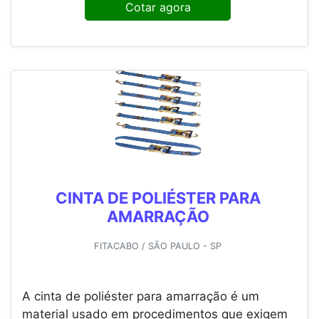
Cotar agora
CINTA DE POLIÉSTER PARA
AMARRAÇÃO
FITACABO / SÃO PAULO - SP
A cinta de poliéster para amarração é um
material usado em procedimentos que exigem