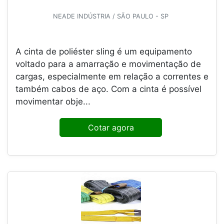
NEADE INDÚSTRIA / SÃO PAULO - SP
A cinta de poliéster sling é um equipamento
voltado para a amarração e movimentação de
cargas, especialmente em relação a correntes e
também cabos de aço. Com a cinta é possível
movimentar obje...
Cotar agora