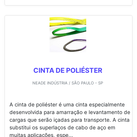
CINTA DE POLIÉSTER
NEADE INDÚSTRIA / SÃO PAULO - SP
A cinta de poliéster é uma cinta especialmente
desenvolvida para amarração e levantamento de
cargas que serão içadas para transporte. A cinta
substitui os superlaços de cabo de aço em
muitas aplicações, espe...