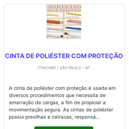
CINTA DE POLIÉSTER COM PROTEÇÃO
FITACABO / SÃO PAULO - SP
A cinta de poliéster com proteção é usada em
diversos procedimentos que necessita de
amarração de cargas, a fim de propiciar a
movimentação segura. As cintas de poliéster
possui presilhas e catracas, responsá...