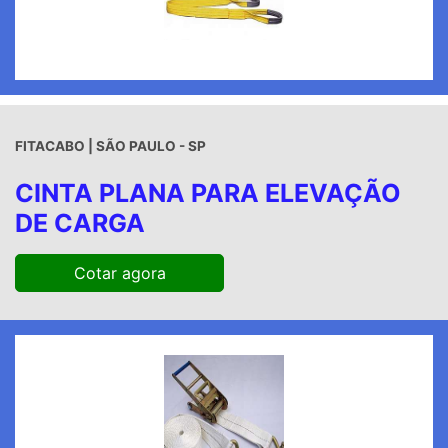
FITACABO | SÃO PAULO - SP
CINTA PLANA PARA ELEVAÇÃO
DE CARGA
Cotar agora