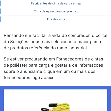
Fabricantes de cinta de carga em sp
Cinta de nylon para carga em sp
Fita de carga
Pensando em facilitar a vida do comprador, o portal
do Soluções Industriais selecionou a maior gama
de produtos referência do ramo industrial.
Se estiver procurando em Fornecedores de cintas
de poliéster para carga e gostaria de informações
sobre o anunciante clique em um ou mais dos
fornecedores logo abaixo: