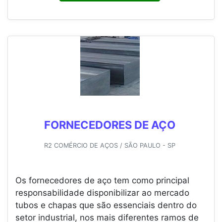
FORNECEDORES DE AÇO
R2 COMÉRCIO DE AÇOS / SÃO PAULO - SP
Os fornecedores de aço tem como principal
responsabilidade disponibilizar ao mercado
tubos e chapas que são essenciais dentro do
setor industrial, nos mais diferentes ramos de