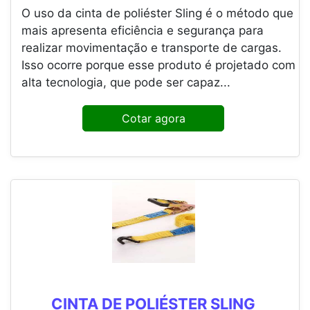
O uso da cinta de poliéster Sling é o método que
mais apresenta eficiência e segurança para
realizar movimentação e transporte de cargas.
Isso ocorre porque esse produto é projetado com
alta tecnologia, que pode ser capaz...
Cotar agora
CINTA DE POLIÉSTER SLING