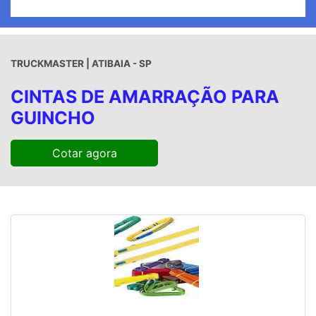
TRUCKMASTER | ATIBAIA - SP
CINTAS DE AMARRAÇÃO PARA
GUINCHO
Cotar agora