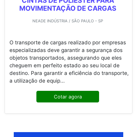
CINTAS DE POLIÉSTER PARA
MOVIMENTAÇÃO DE CARGAS
NEADE INDÚSTRIA / SÃO PAULO - SP
O transporte de cargas realizado por empresas
especializadas deve garantir a segurança dos
objetos transportados, assegurando que eles
cheguem em perfeito estado ao seu local de
destino. Para garantir a eficiência do transporte,
a utilização de equip...
Cotar agora