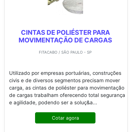
CINTAS DE POLIÉSTER PARA
MOVIMENTAÇÃO DE CARGAS
FITACABO / SÃO PAULO - SP
Utilizado por empresas portuárias, construções
civis e de diversos segmentos precisam mover
carga, as cintas de poliéster para movimentação
de cargas trabalham oferecendo total segurança
e agilidade, podendo ser a soluç&a...
Cotar agora