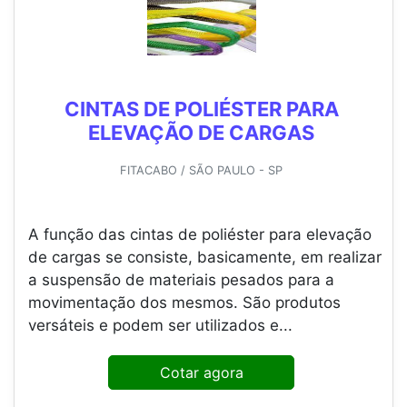
CINTAS DE POLIÉSTER PARA
ELEVAÇÃO DE CARGAS
FITACABO / SÃO PAULO - SP
A função das cintas de poliéster para elevação
de cargas se consiste, basicamente, em realizar
a suspensão de materiais pesados para a
movimentação dos mesmos. São produtos
versáteis e podem ser utilizados e...
Cotar agora